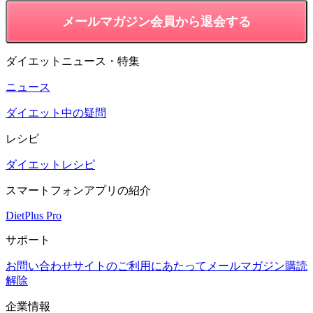
メールマガジン会員から退会する
ダイエットニュース・特集
ニュース
ダイエット中の疑問
レシピ
ダイエットレシピ
スマートフォンアプリの紹介
DietPlus Pro
サポート
お問い合わせ
サイトのご利用にあたって
メールマガジン購読
解除
企業情報