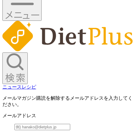
ニュース
レシピ
メールマガジン購読を解除するメールアドレスを入力してく
ださい。
メールアドレス