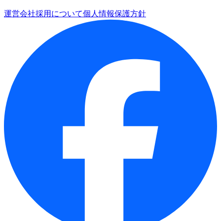
運営会社
採用について
個人情報保護方針