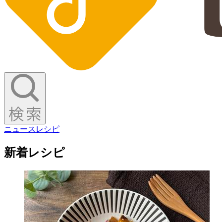
ニュース
レシピ
新着レシピ