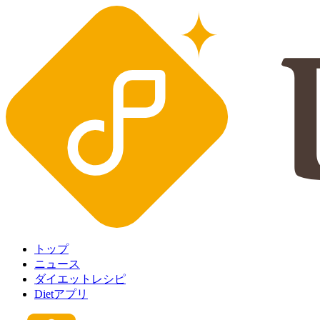
トップ
ニュース
ダイエットレシピ
Dietアプリ