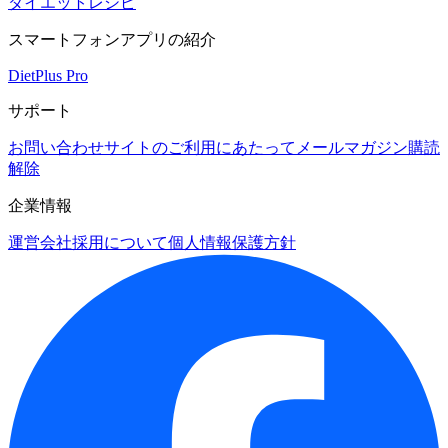
ダイエットレシピ
スマートフォンアプリの紹介
DietPlus Pro
サポート
お問い合わせ
サイトのご利用にあたって
メールマガジン購読
解除
企業情報
運営会社
採用について
個人情報保護方針