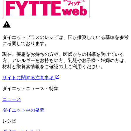
ダイエットプラスのレシピは、国が推奨している基準を参考
に考案しております。
現在、疾患をお持ちの方や、医師からの指導を受けている
方、アレルギーをお持ちの方、乳児やお子様・妊婦の方は、
材料と栄養素情報をご確認の上ご利用ください。
サイトに関する注意事項
ダイエットニュース・特集
ニュース
ダイエット中の疑問
レシピ