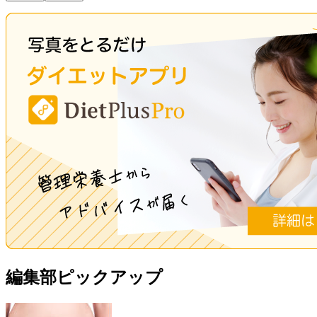
編集部ピックアップ