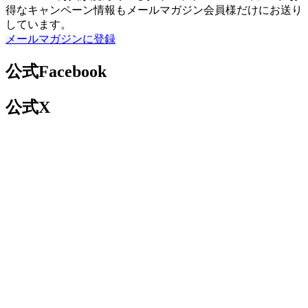
得なキャンペーン情報もメールマガジン会員様だけにお送り
しています。
メールマガジンに登録
公式Facebook
公式X