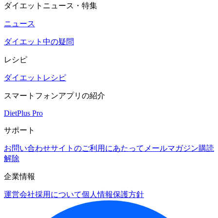
ダイエットニュース・特集
ニュース
ダイエット中の疑問
レシピ
ダイエットレシピ
スマートフォンアプリの紹介
DietPlus Pro
サポート
お問い合わせ
サイトのご利用にあたって
メールマガジン購読
解除
企業情報
運営会社
採用について
個人情報保護方針