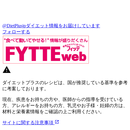
@DietPlusjp
ダイエット情報をお届けしています
フォローする
ダイエットプラスのレシピは、国が推奨している基準を参考
に考案しております。
現在、疾患をお持ちの方や、医師からの指導を受けている
方、アレルギーをお持ちの方、乳児やお子様・妊婦の方は、
材料と栄養素情報をご確認の上ご利用ください。
サイトに関する注意事項