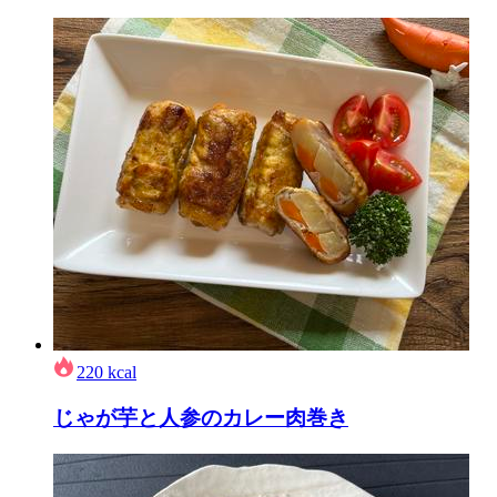
220
kcal
じゃが芋と人参のカレー肉巻き