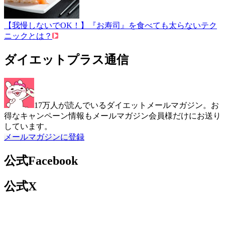
【我慢しないでOK！】『お寿司』を食べても太らないテク
ニックとは？
ダイエットプラス通信
17万人が読んでいるダイエットメールマガジン。お
得なキャンペーン情報もメールマガジン会員様だけにお送り
しています。
メールマガジンに登録
公式Facebook
公式X