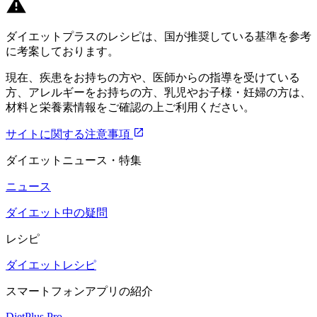
ダイエットプラスのレシピは、国が推奨している基準を参考
に考案しております。
現在、疾患をお持ちの方や、医師からの指導を受けている
方、アレルギーをお持ちの方、乳児やお子様・妊婦の方は、
材料と栄養素情報をご確認の上ご利用ください。
サイトに関する注意事項
ダイエットニュース・特集
ニュース
ダイエット中の疑問
レシピ
ダイエットレシピ
スマートフォンアプリの紹介
DietPlus Pro