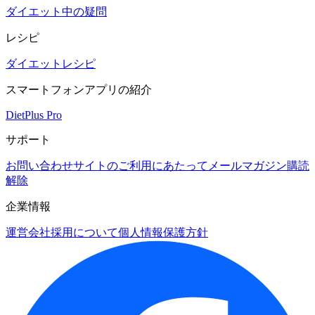
ダイエット中の疑問
レシピ
ダイエットレシピ
スマートフォンアプリの紹介
DietPlus Pro
サポート
お問い合わせ
サイトのご利用にあたって
メールマガジン購読
解除
企業情報
運営会社
採用について
個人情報保護方針