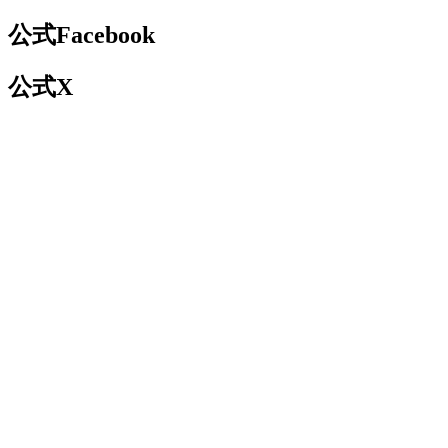
公式Facebook
公式X