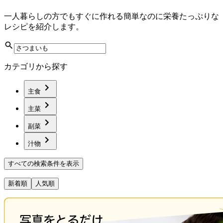
一人暮らしの方でもすぐに作れる簡単なのに栄養たっぷりな
レシピを紹介します。
カテゴリから探す
主食
主菜
副菜
汁物
すべての検索条件を表示
新着順
人気順