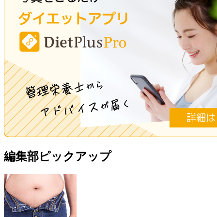
編集部ピックアップ