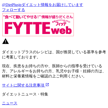
@DietPlusjp
ダイエット情報をお届けしています
フォローする
ダイエットプラスのレシピは、国が推奨している基準を参考
に考案しております。
現在、疾患をお持ちの方や、医師からの指導を受けている
方、アレルギーをお持ちの方、乳児やお子様・妊婦の方は、
材料と栄養素情報をご確認の上ご利用ください。
サイトに関する注意事項
ダイエットニュース・特集
ニュース