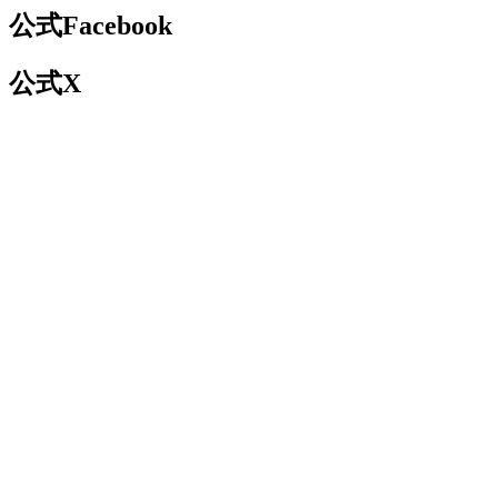
公式Facebook
公式X