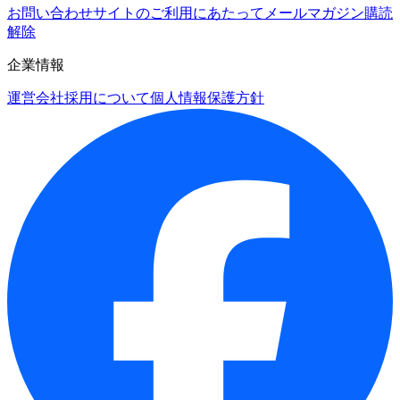
お問い合わせ
サイトのご利用にあたって
メールマガジン購読
解除
企業情報
運営会社
採用について
個人情報保護方針