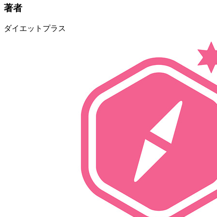
著者
ダイエットプラス