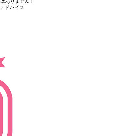
ではありません！
アドバイス