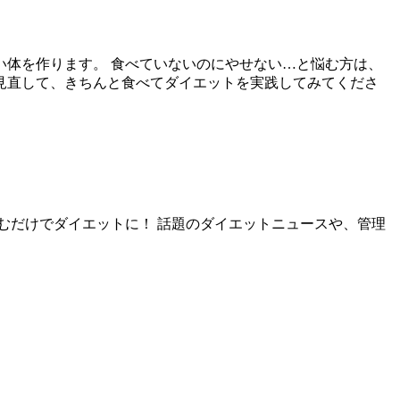
い体を作ります。 食べていないのにやせない…と悩む方は、
見直して、きちんと食べてダイエットを実践してみてくださ
むだけでダイエットに！ 話題のダイエットニュースや、管理