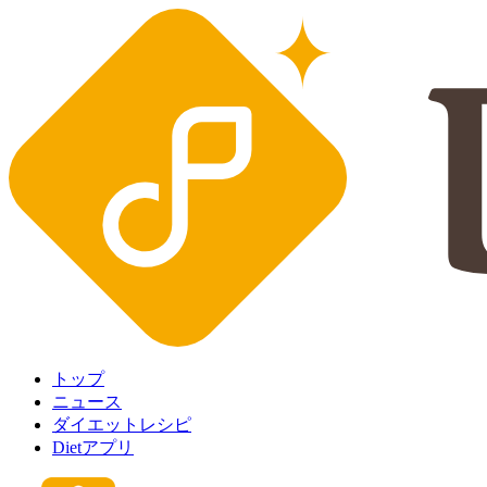
トップ
ニュース
ダイエットレシピ
Dietアプリ