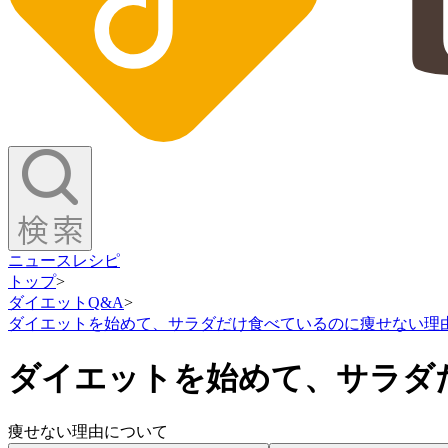
ニュース
レシピ
トップ
>
ダイエットQ&A
>
ダイエットを始めて、サラダだけ食べているのに痩せない理
ダイエットを始めて、サラダ
痩せない理由について