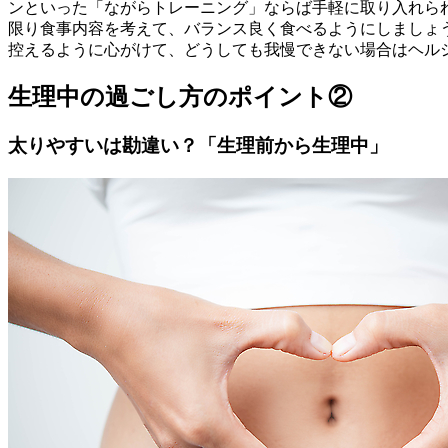
ンといった「ながらトレーニング」ならば手軽に取り入れられ
限り食事内容を考えて、バランス良く食べるようにしましょ
控えるように心がけて、どうしても我慢できない場合はヘル
生理中の過ごし方のポイント②
太りやすいは勘違い？「生理前から生理中」