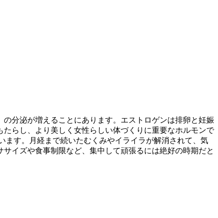
」の分泌が増えることにあります。エストロゲンは排卵と妊娠
もたらし、より美しく女性らしい体づくりに重要なホルモンで
います。月経まで続いたむくみやイライラが解消されて、気
ササイズや食事制限など、集中して頑張るには絶好の時期だと