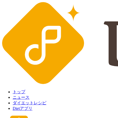
トップ
ニュース
ダイエットレシピ
Dietアプリ