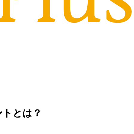
ントとは？