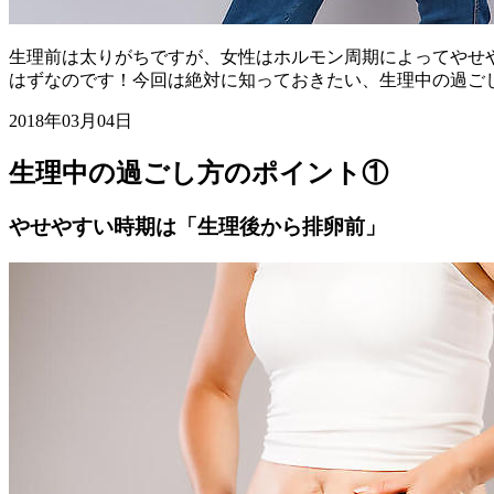
生理前は太りがちですが、女性はホルモン周期によってやせ
はずなのです！今回は絶対に知っておきたい、生理中の過ご
2018年03月04日
生理中の過ごし方のポイント①
やせやすい時期は「生理後から排卵前」