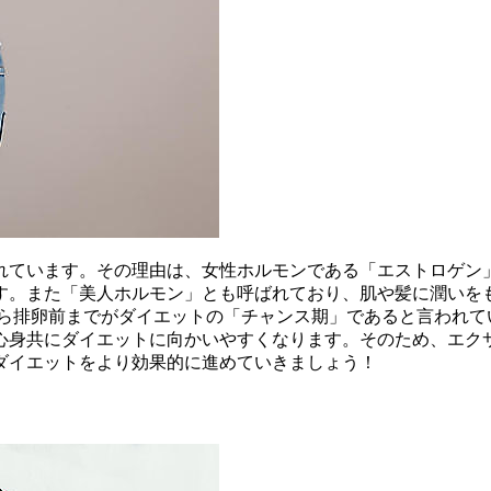
れています。その理由は、女性ホルモンである「エストロゲン
す。また「美人ホルモン」とも呼ばれており、肌や髪に潤いを
から排卵前までがダイエットの「チャンス期」であると言われて
心身共にダイエットに向かいやすくなります。そのため、エク
ダイエットをより効果的に進めていきましょう！