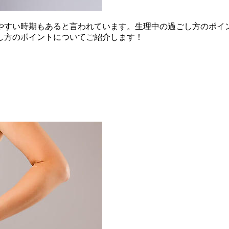
やすい時期もあると言われています。生理中の過ごし方のポイ
し方のポイントについてご紹介します！