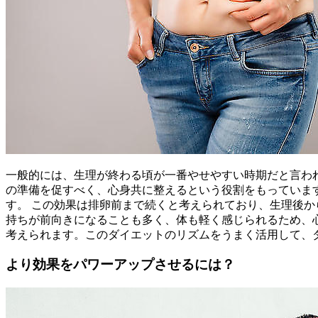
一般的には、生理が終わる頃が一番やせやすい時期だと言わ
の準備を促すべく、心身共に整えるという役割をもっていま
す。 この効果は排卵前まで続くと考えられており、生理後
持ちが前向きになることも多く、体も軽く感じられるため、
考えられます。このダイエットのリズムをうまく活用して、
より効果をパワーアップさせるには？