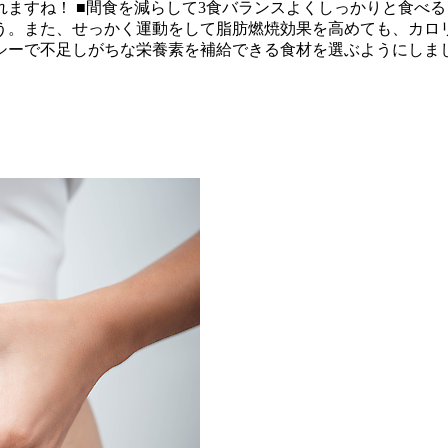
ますね！ ■間食を減らして3食バランスよくしっかりと食べる
う。また、せっかく運動をして脂肪燃焼効果を高めても、カロ
シーで不足しがちな栄養素を補給できる食材を選ぶようにしま