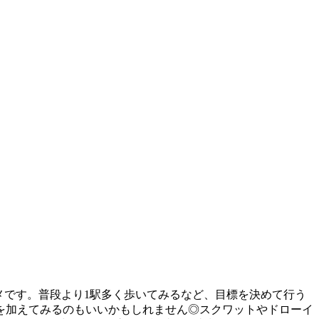
メです。普段より1駅多く歩いてみるなど、目標を決めて行う
を加えてみるのもいいかもしれません◎スクワットやドローイ