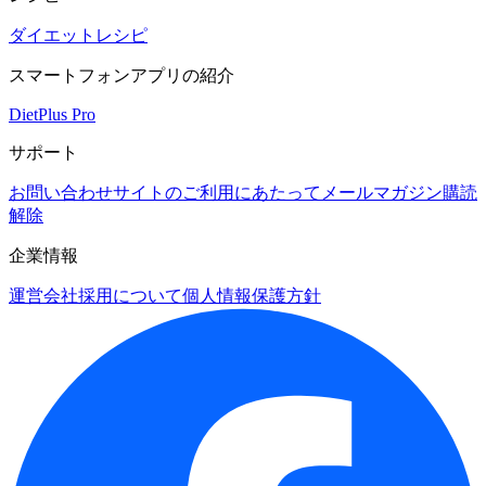
ダイエットレシピ
スマートフォンアプリの紹介
DietPlus Pro
サポート
お問い合わせ
サイトのご利用にあたって
メールマガジン購読
解除
企業情報
運営会社
採用について
個人情報保護方針