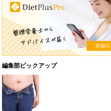
編集部ピックアップ