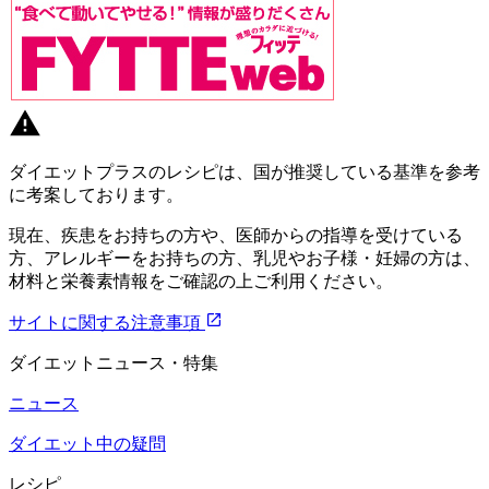
ダイエットプラスのレシピは、国が推奨している基準を参考
に考案しております。
現在、疾患をお持ちの方や、医師からの指導を受けている
方、アレルギーをお持ちの方、乳児やお子様・妊婦の方は、
材料と栄養素情報をご確認の上ご利用ください。
サイトに関する注意事項
ダイエットニュース・特集
ニュース
ダイエット中の疑問
レシピ