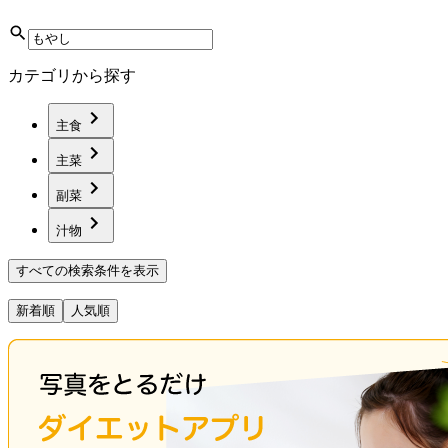
カテゴリから探す
主食
主菜
副菜
汁物
すべての検索条件を表示
新着順
人気順