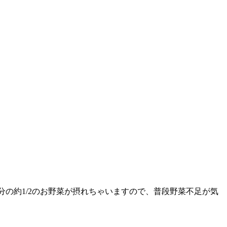
の約1/2のお野菜が摂れちゃいますので、普段野菜不足が気