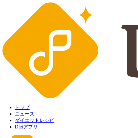
トップ
ニュース
ダイエットレシピ
Dietアプリ