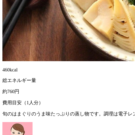
460kcal
総エネルギー量
約760円
費用目安（1人分）
旬のはまぐりのうま味たっぷりの蒸し物です。調理は電子レ