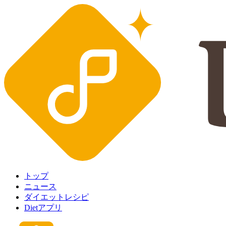
トップ
ニュース
ダイエットレシピ
Dietアプリ