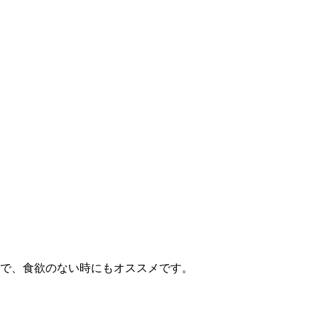
ので、食欲のない時にもオススメです。