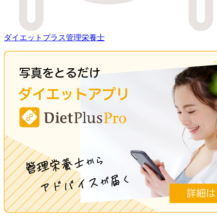
ダイエットプラス管理栄養士