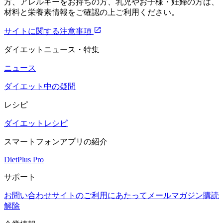
方、アレルギーをお持ちの方、乳児やお子様・妊婦の方は、
材料と栄養素情報をご確認の上ご利用ください。
サイトに関する注意事項
ダイエットニュース・特集
ニュース
ダイエット中の疑問
レシピ
ダイエットレシピ
スマートフォンアプリの紹介
DietPlus Pro
サポート
お問い合わせ
サイトのご利用にあたって
メールマガジン購読
解除