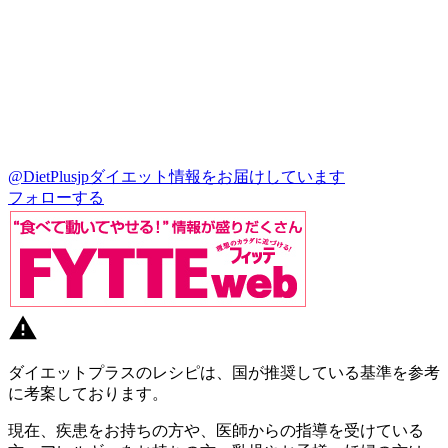
@DietPlusjp
ダイエット情報をお届けしています
フォローする
ダイエットプラスのレシピは、国が推奨している基準を参考
に考案しております。
現在、疾患をお持ちの方や、医師からの指導を受けている