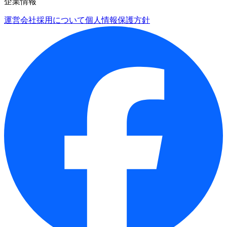
企業情報
運営会社
採用について
個人情報保護方針