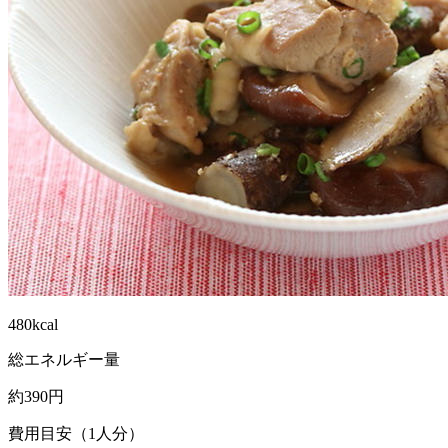
480kcal
総エネルギー量
約390円
費用目安（1人分）