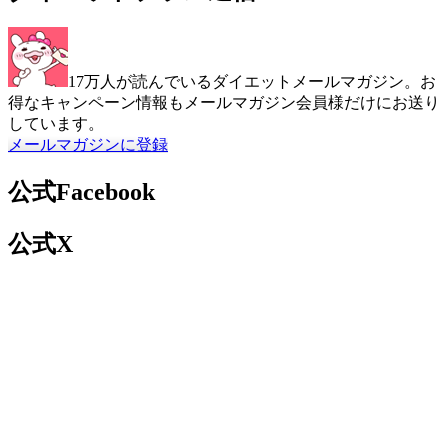
17万人が読んでいるダイエットメールマガジン。お
得なキャンペーン情報もメールマガジン会員様だけにお送り
しています。
メールマガジンに登録
公式Facebook
公式X