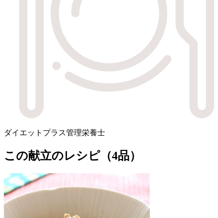
ダイエットプラス管理栄養士
この献立のレシピ（4品）