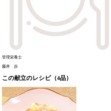
管理栄養士
藤井 歩
この献立のレシピ（4品）