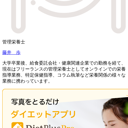
管理栄養士
藤井 歩
大学卒業後、給食委託会社・健康関連企業での勤務を経て、
現在はフリーランスの管理栄養士としてオンラインでの栄養
指導業務、特定保健指導、コラム執筆など栄養関係の様々な
業務に携わっています。