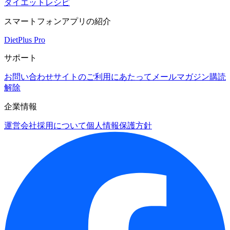
ダイエットレシピ
スマートフォンアプリの紹介
DietPlus Pro
サポート
お問い合わせ
サイトのご利用にあたって
メールマガジン購読
解除
企業情報
運営会社
採用について
個人情報保護方針