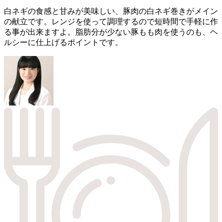
白ネギの食感と甘みが美味しい、豚肉の白ネギ巻きがメイン
の献立です。レンジを使って調理するので短時間で手軽に作
る事が出来ますよ。脂肪分が少ない豚もも肉を使うのも、ヘ
ルシーに仕上げるポイントです。