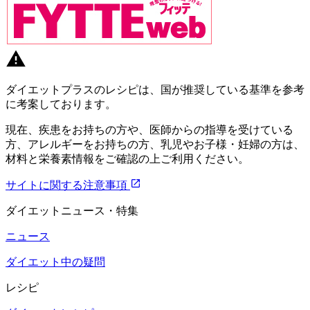
ダイエットプラスのレシピは、国が推奨している基準を参考
に考案しております。
現在、疾患をお持ちの方や、医師からの指導を受けている
方、アレルギーをお持ちの方、乳児やお子様・妊婦の方は、
材料と栄養素情報をご確認の上ご利用ください。
サイトに関する注意事項
ダイエットニュース・特集
ニュース
ダイエット中の疑問
レシピ