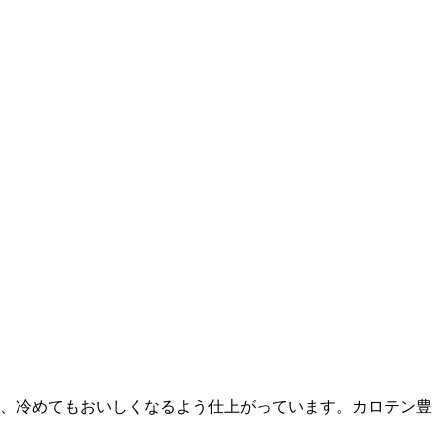
は、冷めてもおいしくなるよう仕上がっています。カロテン豊