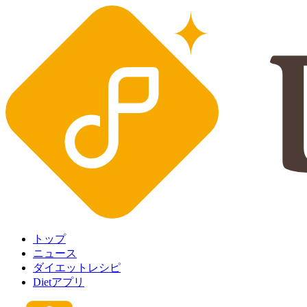
トップ
ニュース
ダイエットレシピ
Dietアプリ