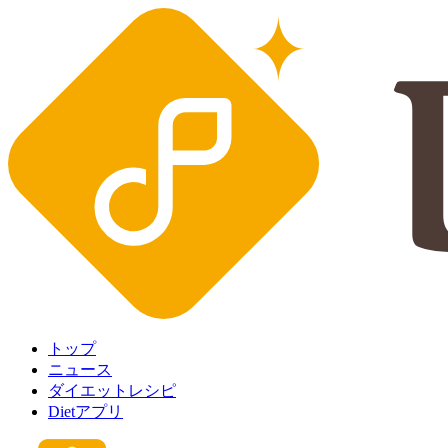
トップ
ニュース
ダイエットレシピ
Dietアプリ