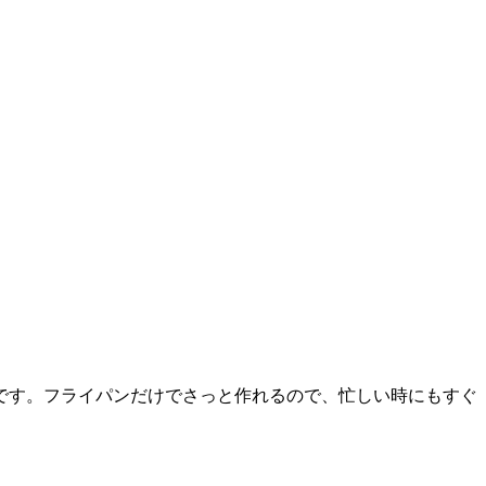
です。フライパンだけでさっと作れるので、忙しい時にもすぐ