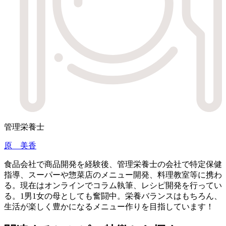
管理栄養士
原 美香
食品会社で商品開発を経験後、管理栄養士の会社で特定保健
指導、スーパーや惣菜店のメニュー開発、料理教室等に携わ
る。現在はオンラインでコラム執筆、レシピ開発を行ってい
る。1男1女の母としても奮闘中。栄養バランスはもちろん、
生活が楽しく豊かになるメニュー作りを目指しています！