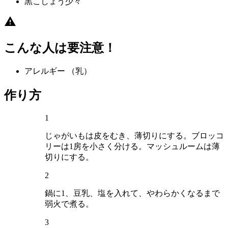
黒こしょう
少々
こんな人は要注意！
アレルギー
（乳）
作り方
1
じゃがいもは皮をむき、薄切りにする。ブロッコ
リーは1房を小さく分ける。マッシュルームは薄
切りにする。
2
鍋に1、豆乳、塩を入れて、やわらかくなるまで
弱火で煮る。
3