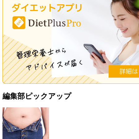
編集部ピックアップ