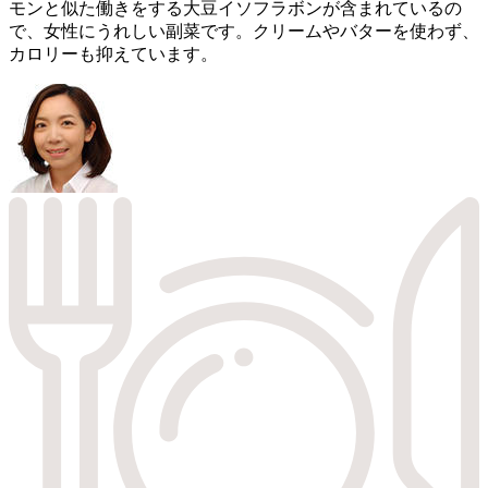
モンと似た働きをする大豆イソフラボンが含まれているの
で、女性にうれしい副菜です。クリームやバターを使わず、
カロリーも抑えています。