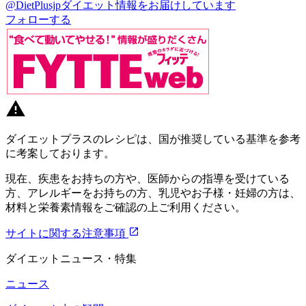
@DietPlusjp
ダイエット情報をお届けしています
フォローする
ダイエットプラスのレシピは、国が推奨している基準を参考
に考案しております。
現在、疾患をお持ちの方や、医師からの指導を受けている
方、アレルギーをお持ちの方、乳児やお子様・妊婦の方は、
材料と栄養素情報をご確認の上ご利用ください。
サイトに関する注意事項
ダイエットニュース・特集
ニュース