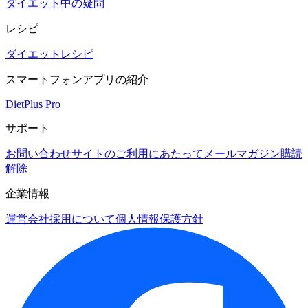
ダイエット中の疑問
レシピ
ダイエットレシピ
スマートフォンアプリの紹介
DietPlus Pro
サポート
お問い合わせ
サイトのご利用にあたって
メールマガジン購読
解除
企業情報
運営会社
採用について
個人情報保護方針