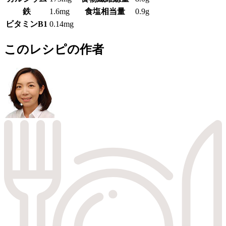
鉄
1.6mg
食塩相当量
0.9g
ビタミンB1
0.14mg
このレシピの作者