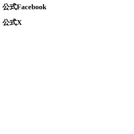
公式Facebook
公式X