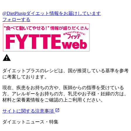
@DietPlusjp
ダイエット情報をお届けしています
フォローする
ダイエットプラスのレシピは、国が推奨している基準を参考
に考案しております。
現在、疾患をお持ちの方や、医師からの指導を受けている
方、アレルギーをお持ちの方、乳児やお子様・妊婦の方は、
材料と栄養素情報をご確認の上ご利用ください。
サイトに関する注意事項
ダイエットニュース・特集