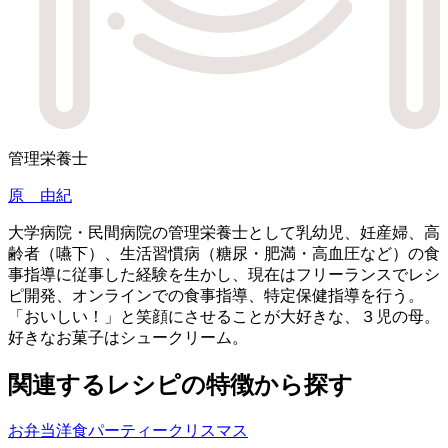
管理栄養士
原 由紀
大学病院・民間病院の管理栄養士として乳幼児、妊産婦、高
齢者（嚥下）、生活習慣病（糖尿・肥満・高血圧など）の食
事指導に従事した経験を生かし、現在はフリーランスでレシ
ピ開発、オンラインでの食事指導、特定保健指導を行う。
「おいしい！」と笑顔にさせることが大好きな、３児の母。
好きなお菓子はシュークリーム。
関連するレシピの特徴から探す
お弁当
洋食
パーティー
クリスマス