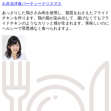
お弁当
洋食
パーティー
クリスマス
あっさりした鶏ささみ肉を使用し、脂質をおさえたフライド
チキンを作ります。鶏の脂が染み出して、揚げなくてもフラ
イドチキンのようなカリッと感が生まれます。美味しいのに
ヘルシーで罪悪感なく食べられますよ。