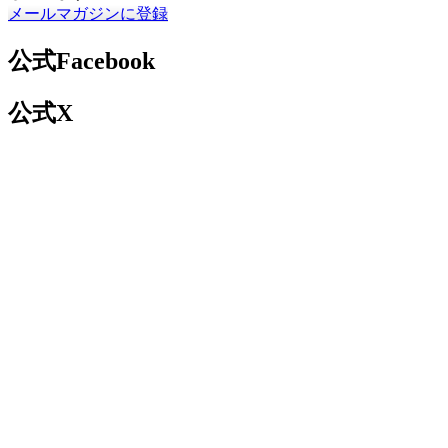
メールマガジンに登録
公式Facebook
公式X