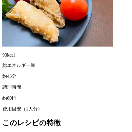
93kcal
総エネルギー量
約45分
調理時間
約80円
費用目安（1人分）
このレシピの特徴