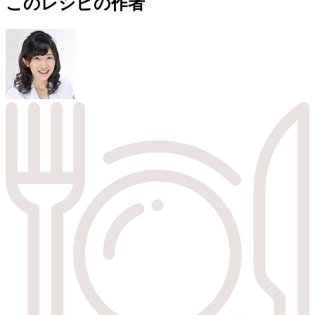
このレシピの作者