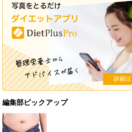
編集部ピックアップ