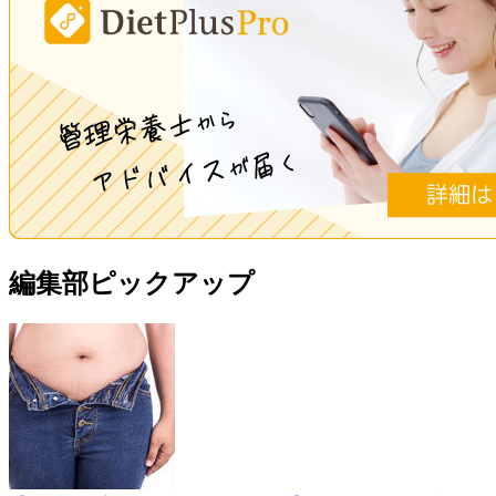
編集部ピックアップ