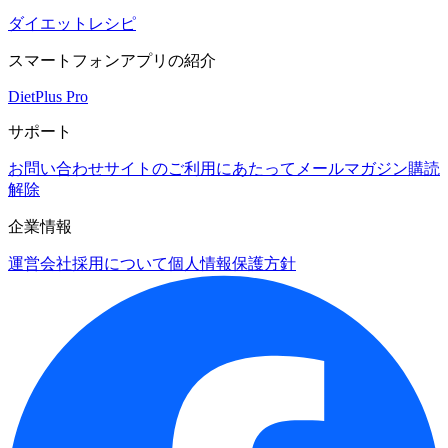
ダイエットレシピ
スマートフォンアプリの紹介
DietPlus Pro
サポート
お問い合わせ
サイトのご利用にあたって
メールマガジン購読
解除
企業情報
運営会社
採用について
個人情報保護方針