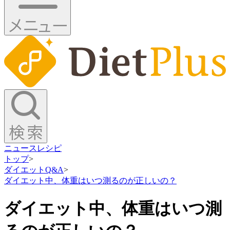
ニュース
レシピ
トップ
>
ダイエットQ&A
>
ダイエット中、体重はいつ測るのが正しいの？
ダイエット中、体重はいつ測