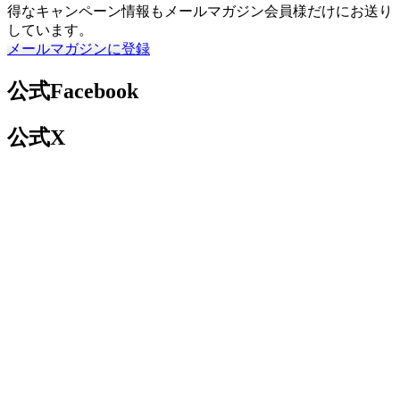
得なキャンペーン情報もメールマガジン会員様だけにお送り
しています。
メールマガジンに登録
公式Facebook
公式X