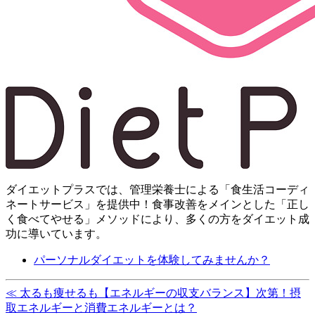
ダイエットプラスでは、管理栄養士による「食生活コーディ
ネートサービス」を提供中！ 食事改善をメインとした「正し
く食べてやせる」メソッドにより、多くの方をダイエット成
功に導いています。
パーソナルダイエットを体験してみませんか？
≪ 太るも痩せるも【エネルギーの収支バランス】次第！摂
取エネルギーと消費エネルギーとは？