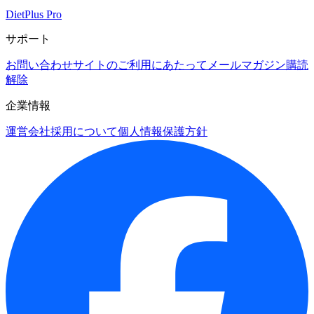
DietPlus Pro
サポート
お問い合わせ
サイトのご利用にあたって
メールマガジン購読
解除
企業情報
運営会社
採用について
個人情報保護方針