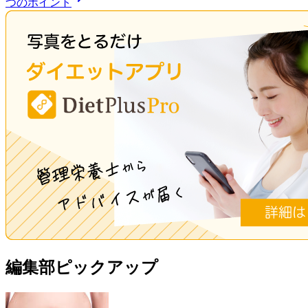
つのポイント
編集部ピックアップ