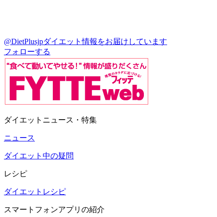
@DietPlusjp
ダイエット情報をお届けしています
フォローする
ダイエットニュース・特集
ニュース
ダイエット中の疑問
レシピ
ダイエットレシピ
スマートフォンアプリの紹介