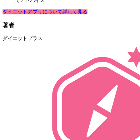
でアドバイス
ダイエットアプリについて詳しく見る
著者
ダイエットプラス