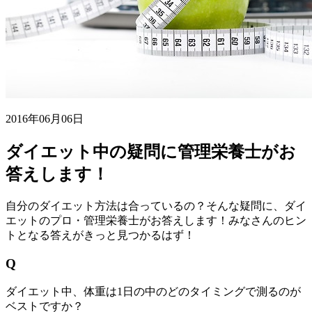
2016年06月06日
ダイエット中の疑問に管理栄養士がお
答えします！
自分のダイエット方法は合っているの？そんな疑問に、ダイ
エットのプロ・管理栄養士がお答えします！みなさんのヒン
トとなる答えがきっと見つかるはず！
Q
ダイエット中、体重は1日の中のどのタイミングで測るのが
ベストですか？