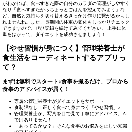
がわかれば、食べすぎた際の自分のカラダの管理がしやすく
なり「食べすぎたからちょっとごはんを控えてみよう」な
ど、自然と気持ちを切り替えるきっかけ作りに繋がるかもし
れませんね。また、長期間の体重の変化もしっかりチェック
できますので、ぜひ記録を続けてみてください。 上手に体
重をはかって、ダイエットを成功させましょう！
【やせ習慣が身につく】管理栄養士が
食生活をコーディネートするアプリっ
て？
まずは無料でスタート♪食事を撮るだけ、プロから
食事のアドバイスが届く！
専属の管理栄養士がダイエットをサポート
食制限なし！正しく食べて身につく「やせ習慣」♪
管理栄養士が、写真を目で見て丁寧にアドバイス。AI
ではありません！
「あってるかな？」そんな食事のお悩みを正しい知識