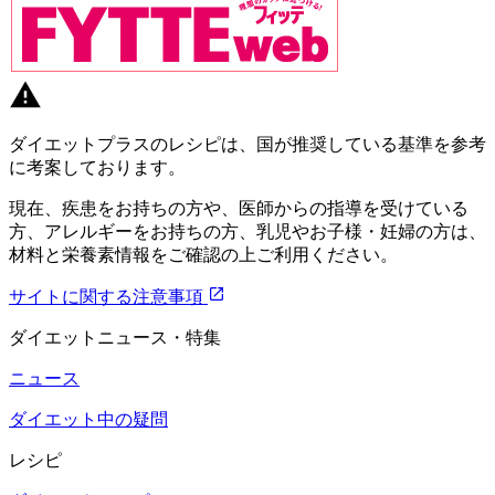
ダイエットプラスのレシピは、国が推奨している基準を参考
に考案しております。
現在、疾患をお持ちの方や、医師からの指導を受けている
方、アレルギーをお持ちの方、乳児やお子様・妊婦の方は、
材料と栄養素情報をご確認の上ご利用ください。
サイトに関する注意事項
ダイエットニュース・特集
ニュース
ダイエット中の疑問
レシピ