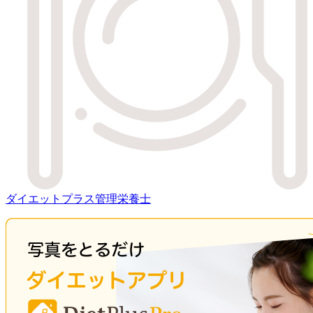
ダイエットプラス管理栄養士