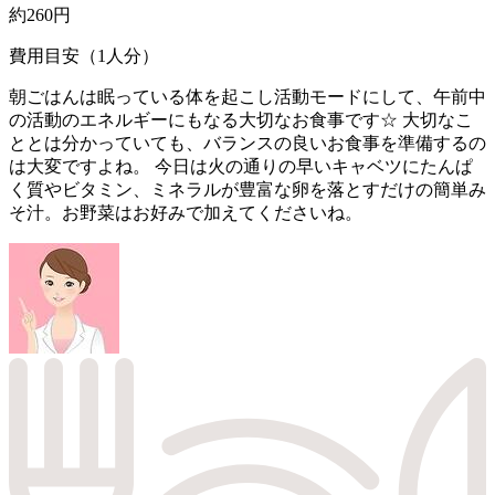
約260円
費用目安（1人分）
朝ごはんは眠っている体を起こし活動モードにして、午前中
の活動のエネルギーにもなる大切なお食事です☆ 大切なこ
ととは分かっていても、バランスの良いお食事を準備するの
は大変ですよね。 今日は火の通りの早いキャベツにたんぱ
く質やビタミン、ミネラルが豊富な卵を落とすだけの簡単み
そ汁。お野菜はお好みで加えてくださいね。