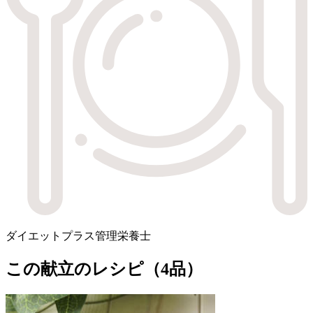
ダイエットプラス管理栄養士
この献立のレシピ（4品）