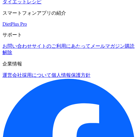
ダイエットレシピ
スマートフォンアプリの紹介
DietPlus Pro
サポート
お問い合わせ
サイトのご利用にあたって
メールマガジン購読
解除
企業情報
運営会社
採用について
個人情報保護方針