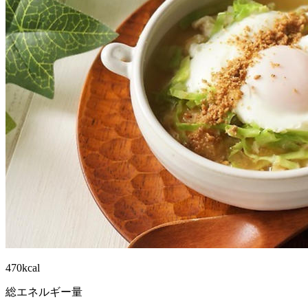
470kcal
総エネルギー量