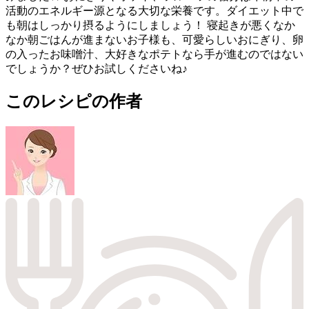
活動のエネルギー源となる大切な栄養です。ダイエット中で
も朝はしっかり摂るようにしましょう！ 寝起きが悪くなか
なか朝ごはんが進まないお子様も、可愛らしいおにぎり、卵
の入ったお味噌汁、大好きなポテトなら手が進むのではない
でしょうか？ぜひお試しくださいね♪
このレシピの作者