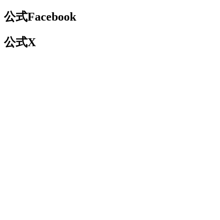
公式Facebook
公式X