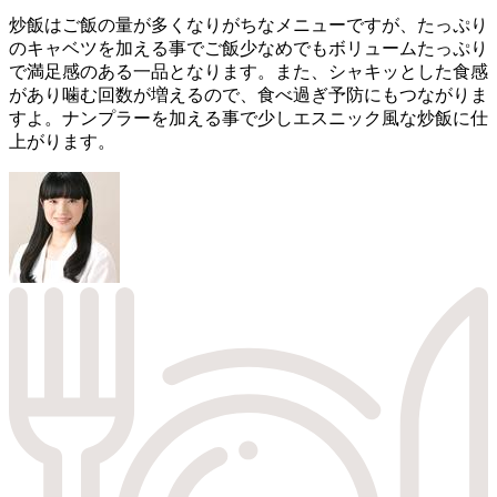
炒飯はご飯の量が多くなりがちなメニューですが、たっぷり
のキャベツを加える事でご飯少なめでもボリュームたっぷり
で満足感のある一品となります。また、シャキッとした食感
があり噛む回数が増えるので、食べ過ぎ予防にもつながりま
すよ。ナンプラーを加える事で少しエスニック風な炒飯に仕
上がります。