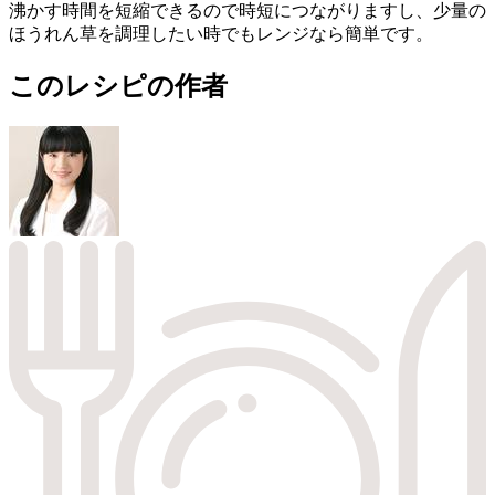
沸かす時間を短縮できるので時短につながりますし、少量の
ほうれん草を調理したい時でもレンジなら簡単です。
このレシピの作者