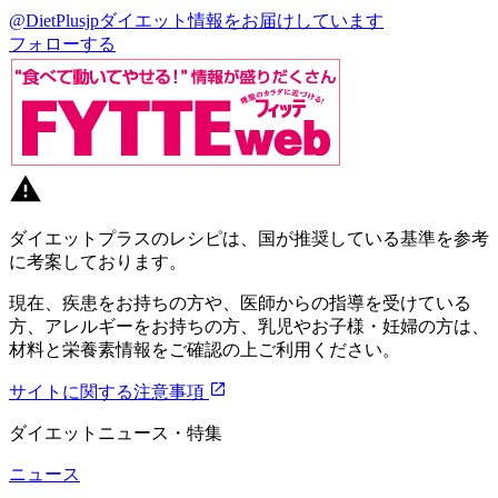
@DietPlusjp
ダイエット情報をお届けしています
フォローする
ダイエットプラスのレシピは、国が推奨している基準を参考
に考案しております。
現在、疾患をお持ちの方や、医師からの指導を受けている
方、アレルギーをお持ちの方、乳児やお子様・妊婦の方は、
材料と栄養素情報をご確認の上ご利用ください。
サイトに関する注意事項
ダイエットニュース・特集
ニュース