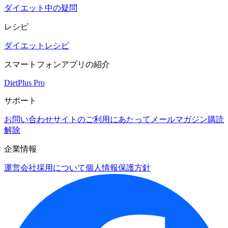
ダイエット中の疑問
レシピ
ダイエットレシピ
スマートフォンアプリの紹介
DietPlus Pro
サポート
お問い合わせ
サイトのご利用にあたって
メールマガジン購読
解除
企業情報
運営会社
採用について
個人情報保護方針