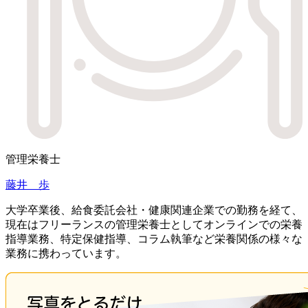
管理栄養士
藤井 歩
大学卒業後、給食委託会社・健康関連企業での勤務を経て、
現在はフリーランスの管理栄養士としてオンラインでの栄養
指導業務、特定保健指導、コラム執筆など栄養関係の様々な
業務に携わっています。