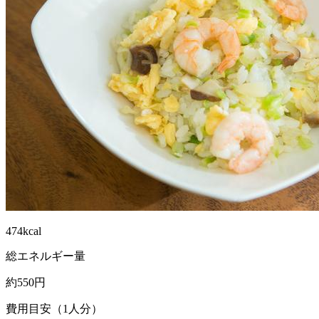
474kcal
総エネルギー量
約550円
費用目安（1人分）