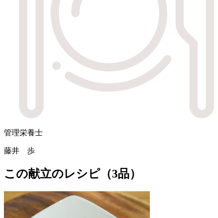
管理栄養士
藤井 歩
この献立のレシピ（3品）