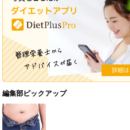
編集部ピックアップ