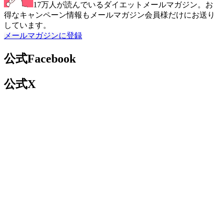
17万人が読んでいるダイエットメールマガジン。お
得なキャンペーン情報もメールマガジン会員様だけにお送り
しています。
メールマガジンに登録
公式Facebook
公式X