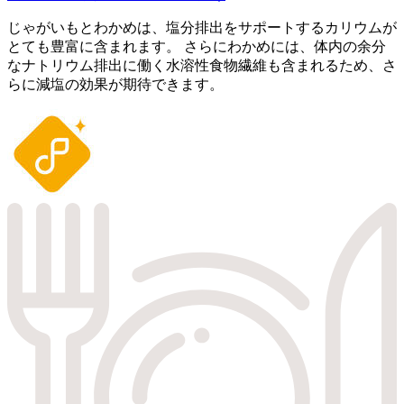
じゃがいもとわかめは、塩分排出をサポートするカリウムが
とても豊富に含まれます。 さらにわかめには、体内の余分
なナトリウム排出に働く水溶性食物繊維も含まれるため、さ
らに減塩の効果が期待できます。