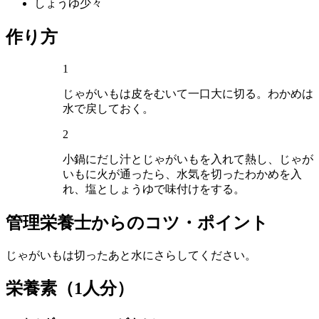
しょうゆ
少々
作り方
1
じゃがいもは皮をむいて一口大に切る。わかめは
水で戻しておく。
2
小鍋にだし汁とじゃがいもを入れて熱し、じゃが
いもに火が通ったら、水気を切ったわかめを入
れ、塩としょうゆで味付けをする。
管理栄養士からのコツ・ポイント
じゃがいもは切ったあと水にさらしてください。
栄養素
（1人分）