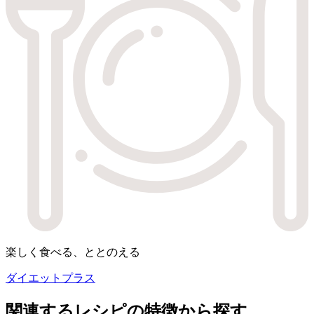
楽しく食べる、ととのえる
ダイエットプラス
関連するレシピの特徴から探す