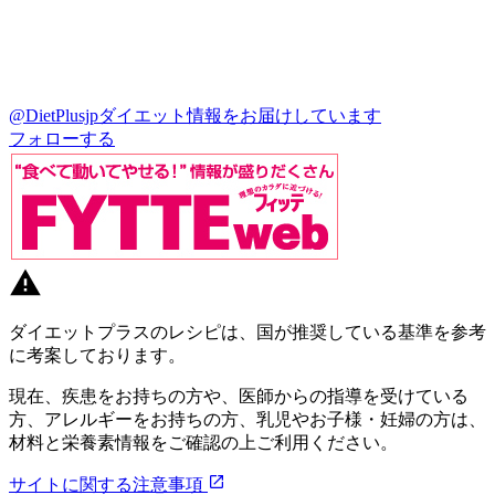
@DietPlusjp
ダイエット情報をお届けしています
フォローする
ダイエットプラスのレシピは、国が推奨している基準を参考
に考案しております。
現在、疾患をお持ちの方や、医師からの指導を受けている
方、アレルギーをお持ちの方、乳児やお子様・妊婦の方は、
材料と栄養素情報をご確認の上ご利用ください。
サイトに関する注意事項