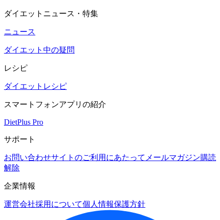
ダイエットニュース・特集
ニュース
ダイエット中の疑問
レシピ
ダイエットレシピ
スマートフォンアプリの紹介
DietPlus Pro
サポート
お問い合わせ
サイトのご利用にあたって
メールマガジン購読
解除
企業情報
運営会社
採用について
個人情報保護方針