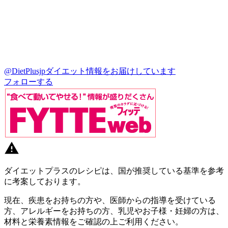
@DietPlusjp
ダイエット情報をお届けしています
フォローする
ダイエットプラスのレシピは、国が推奨している基準を参考
に考案しております。
現在、疾患をお持ちの方や、医師からの指導を受けている
方、アレルギーをお持ちの方、乳児やお子様・妊婦の方は、
材料と栄養素情報をご確認の上ご利用ください。