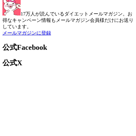
17万人が読んでいるダイエットメールマガジン。お
得なキャンペーン情報もメールマガジン会員様だけにお送り
しています。
メールマガジンに登録
公式Facebook
公式X