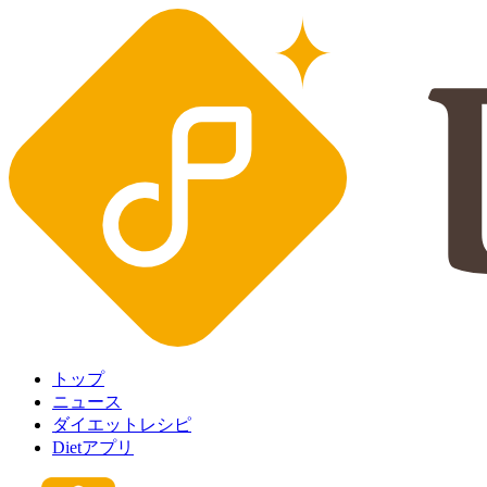
トップ
ニュース
ダイエットレシピ
Dietアプリ