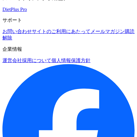
DietPlus Pro
サポート
お問い合わせ
サイトのご利用にあたって
メールマガジン購読
解除
企業情報
運営会社
採用について
個人情報保護方針