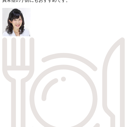
異常症の予防にもおすすめです。