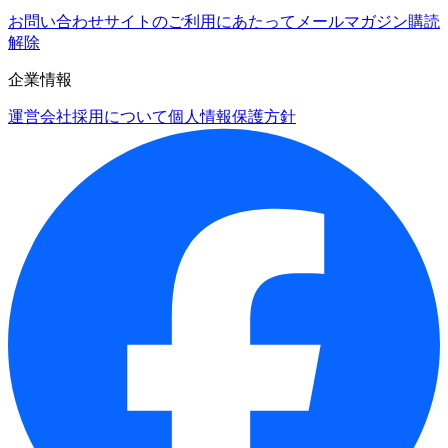
お問い合わせ
サイトのご利用にあたって
メールマガジン購読
解除
企業情報
運営会社
採用について
個人情報保護方針