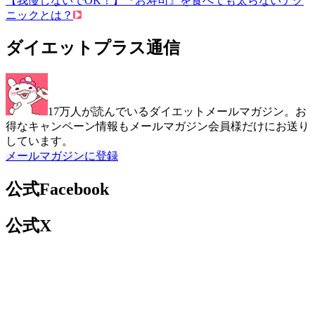
【我慢しないでOK！】『お寿司』を食べても太らないテク
ニックとは？
ダイエットプラス通信
17万人が読んでいるダイエットメールマガジン。お
得なキャンペーン情報もメールマガジン会員様だけにお送り
しています。
メールマガジンに登録
公式Facebook
公式X