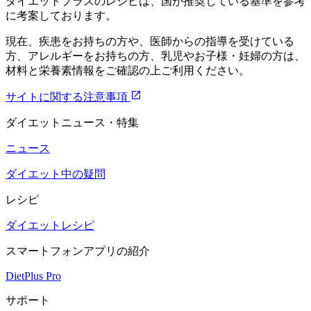
ダイエットプラスのレシピは、国が推奨している基準を参考
に考案しております。
現在、疾患をお持ちの方や、医師からの指導を受けている
方、アレルギーをお持ちの方、乳児やお子様・妊婦の方は、
材料と栄養素情報をご確認の上ご利用ください。
サイトに関する注意事項
ダイエットニュース・特集
ニュース
ダイエット中の疑問
レシピ
ダイエットレシピ
スマートフォンアプリの紹介
DietPlus Pro
サポート