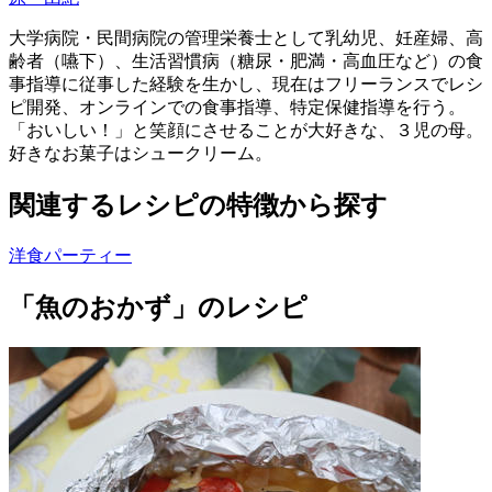
大学病院・民間病院の管理栄養士として乳幼児、妊産婦、高
齢者（嚥下）、生活習慣病（糖尿・肥満・高血圧など）の食
事指導に従事した経験を生かし、現在はフリーランスでレシ
ピ開発、オンラインでの食事指導、特定保健指導を行う。
「おいしい！」と笑顔にさせることが大好きな、３児の母。
好きなお菓子はシュークリーム。
関連するレシピの特徴から探す
洋食
パーティー
「魚のおかず」のレシピ