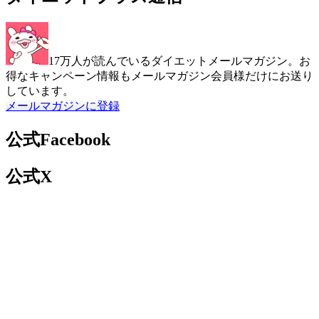
17万人が読んでいるダイエットメールマガジン。お
得なキャンペーン情報もメールマガジン会員様だけにお送り
しています。
メールマガジンに登録
公式Facebook
公式X