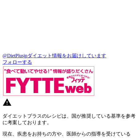
@DietPlusjp
ダイエット情報をお届けしています
フォローする
ダイエットプラスのレシピは、国が推奨している基準を参考
に考案しております。
現在、疾患をお持ちの方や、医師からの指導を受けている