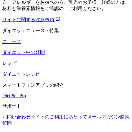
方、アレルギーをお持ちの方、乳児やお子様・妊婦の方は、
材料と栄養素情報をご確認の上ご利用ください。
サイトに関する注意事項
ダイエットニュース・特集
ニュース
ダイエット中の疑問
レシピ
ダイエットレシピ
スマートフォンアプリの紹介
DietPlus Pro
サポート
お問い合わせ
サイトのご利用にあたって
メールマガジン購読
解除