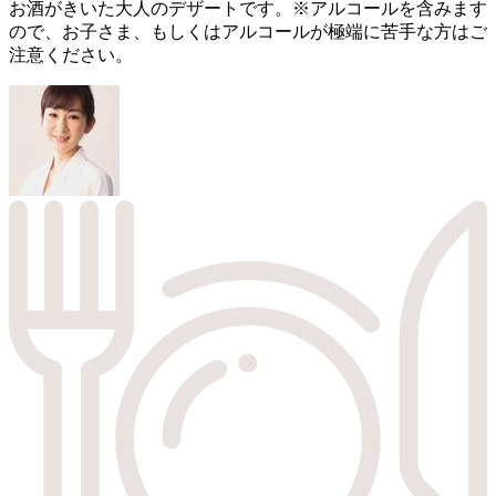
お酒がきいた大人のデザートです。 ※アルコールを含みます
ので、お子さま、もしくはアルコールが極端に苦手な方はご
注意ください。