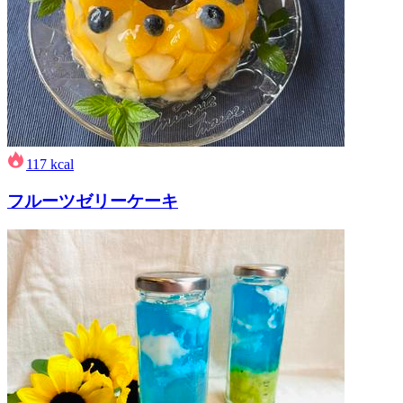
117
kcal
フルーツゼリーケーキ