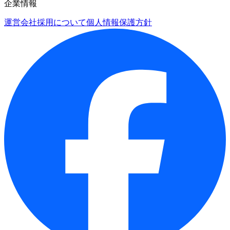
企業情報
運営会社
採用について
個人情報保護方針