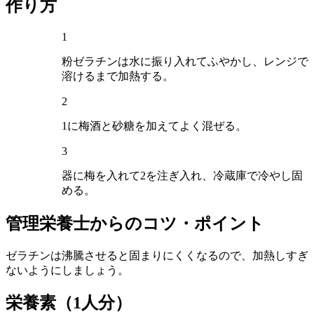
作り方
1
粉ゼラチンは水に振り入れてふやかし、レンジで
溶けるまで加熱する。
2
1に梅酒と砂糖を加えてよく混ぜる。
3
器に梅を入れて2を注ぎ入れ、冷蔵庫で冷やし固
める。
管理栄養士からのコツ・ポイント
ゼラチンは沸騰させると固まりにくくなるので、加熱しすぎ
ないようにしましょう。
栄養素
（1人分）