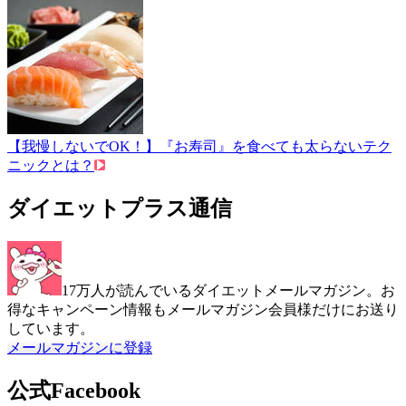
【我慢しないでOK！】『お寿司』を食べても太らないテク
ニックとは？
ダイエットプラス通信
17万人が読んでいるダイエットメールマガジン。お
得なキャンペーン情報もメールマガジン会員様だけにお送り
しています。
メールマガジンに登録
公式Facebook