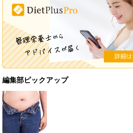
編集部ピックアップ