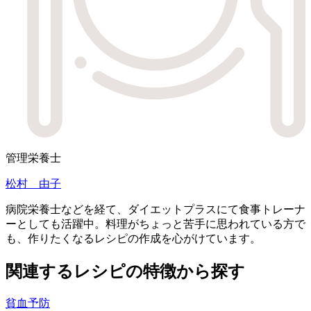
管理栄養士
松村 由子
病院栄養士などを経て、ダイエットプラスにて食事トレーナ
ーとしても活躍中。料理がちょっと苦手に思われている方で
も、作りたくなるレシピの作成を心がけています。
関連するレシピの特徴から探す
貧血予防