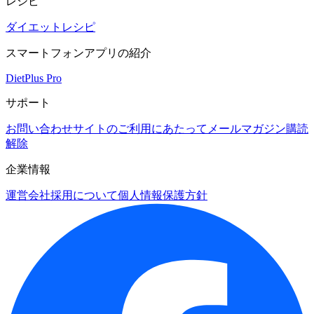
レシピ
ダイエットレシピ
スマートフォンアプリの紹介
DietPlus Pro
サポート
お問い合わせ
サイトのご利用にあたって
メールマガジン購読
解除
企業情報
運営会社
採用について
個人情報保護方針