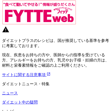
ダイエットプラスのレシピは、国が推奨している基準を参考
に考案しております。
現在、疾患をお持ちの方や、医師からの指導を受けている
方、アレルギーをお持ちの方、乳児やお子様・妊婦の方は、
材料と栄養素情報をご確認の上ご利用ください。
サイトに関する注意事項
ダイエットニュース・特集
ニュース
ダイエット中の疑問