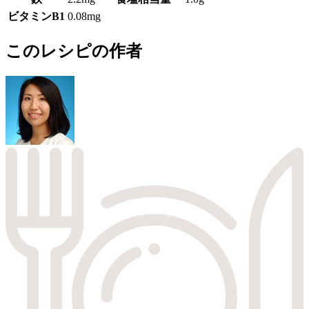
ビタミンB1
0.08mg
このレシピの作者