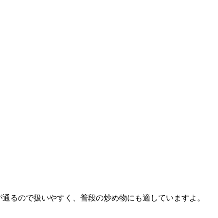
が通るので扱いやすく、普段の炒め物にも適していますよ。