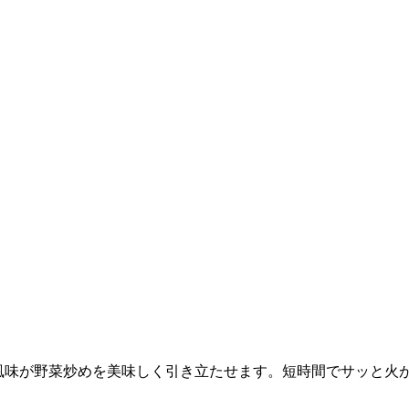
の風味が野菜炒めを美味しく引き立たせます。短時間でサッと火