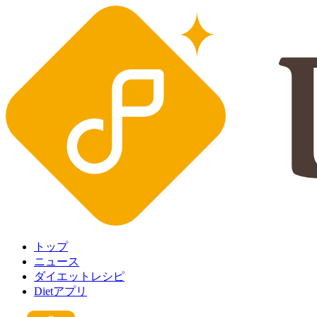
トップ
ニュース
ダイエットレシピ
Dietアプリ