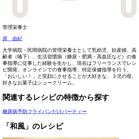
管理栄養士
原 由紀
大学病院・民間病院の管理栄養士として乳幼児、妊産婦、高
齢者（嚥下）、生活習慣病（糖尿・肥満・高血圧など）の食
事指導に従事した経験を生かし、現在はフリーランスでレシ
ピ開発、オンラインでの食事指導、特定保健指導を行う。
「おいしい！」と笑顔にさせることが大好きな、３児の母。
好きなお菓子はシュークリーム。
関連するレシピの特徴から探す
糖尿病予防
フライパンだけ
パーティー
「和風」のレシピ