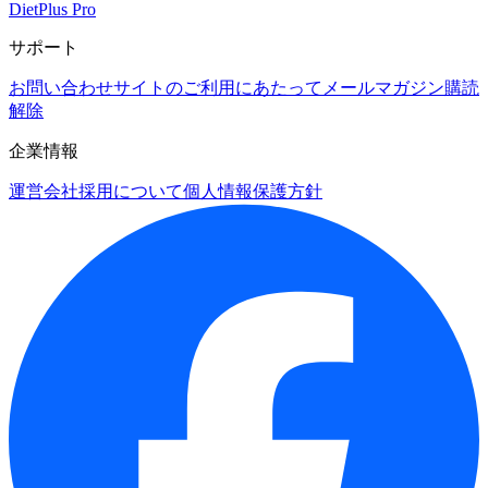
DietPlus Pro
サポート
お問い合わせ
サイトのご利用にあたって
メールマガジン購読
解除
企業情報
運営会社
採用について
個人情報保護方針