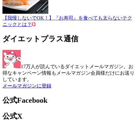
【我慢しないでOK！】『お寿司』を食べても太らないテク
ニックとは？
ダイエットプラス通信
17万人が読んでいるダイエットメールマガジン。お
得なキャンペーン情報もメールマガジン会員様だけにお送り
しています。
メールマガジンに登録
公式Facebook
公式X