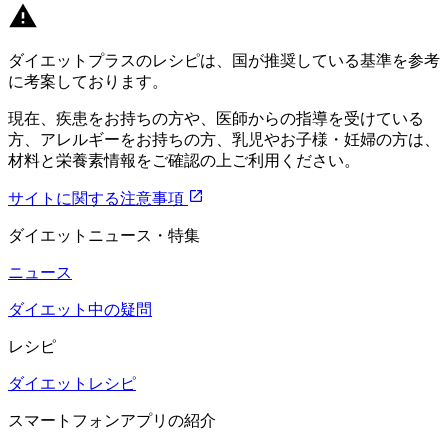
ダイエットプラスのレシピは、国が推奨している基準を参考
に考案しております。
現在、疾患をお持ちの方や、医師からの指導を受けている
方、アレルギーをお持ちの方、乳児やお子様・妊婦の方は、
材料と栄養素情報をご確認の上ご利用ください。
サイトに関する注意事項
ダイエットニュース・特集
ニュース
ダイエット中の疑問
レシピ
ダイエットレシピ
スマートフォンアプリの紹介