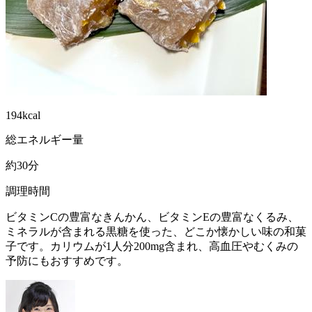
194kcal
総エネルギー量
約30分
調理時間
ビタミンCの豊富なきんかん、ビタミンEの豊富なくるみ、
ミネラルが含まれる黒糖を使った、どこか懐かしい味の和菓
子です。カリウムが1人分200mg含まれ、高血圧やむくみの
予防にもおすすめです。