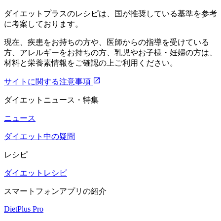
ダイエットプラスのレシピは、国が推奨している基準を参考
に考案しております。
現在、疾患をお持ちの方や、医師からの指導を受けている
方、アレルギーをお持ちの方、乳児やお子様・妊婦の方は、
材料と栄養素情報をご確認の上ご利用ください。
サイトに関する注意事項
ダイエットニュース・特集
ニュース
ダイエット中の疑問
レシピ
ダイエットレシピ
スマートフォンアプリの紹介
DietPlus Pro