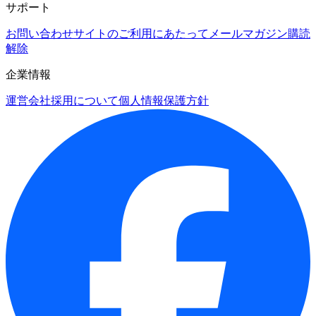
サポート
お問い合わせ
サイトのご利用にあたって
メールマガジン購読
解除
企業情報
運営会社
採用について
個人情報保護方針