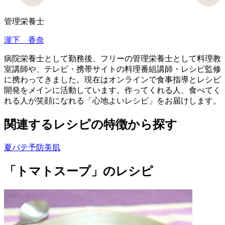
管理栄養士
瀧下 香奈
病院栄養士として勤務後、フリーの管理栄養士として料理教
室講師や、テレビ・携帯サイトの料理番組講師・レシピ監修
に携わってきました。現在はオンラインで食事指導とレシピ
開発をメインに活動しています。作ってくれる人、食べてく
れる人が笑顔になれる「心地よいレシピ」をお届けします。
関連するレシピの特徴から探す
夏バテ予防
美肌
「トマトスープ」のレシピ