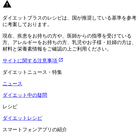
ダイエットプラスのレシピは、国が推奨している基準を参考
に考案しております。
現在、疾患をお持ちの方や、医師からの指導を受けている
方、アレルギーをお持ちの方、乳児やお子様・妊婦の方は、
材料と栄養素情報をご確認の上ご利用ください。
サイトに関する注意事項
ダイエットニュース・特集
ニュース
ダイエット中の疑問
レシピ
ダイエットレシピ
スマートフォンアプリの紹介