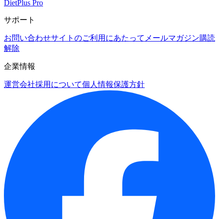
DietPlus Pro
サポート
お問い合わせ
サイトのご利用にあたって
メールマガジン購読
解除
企業情報
運営会社
採用について
個人情報保護方針