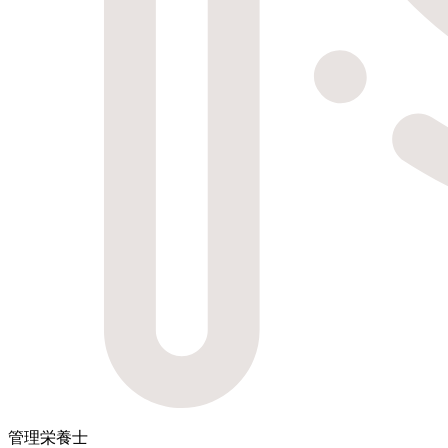
管理栄養士