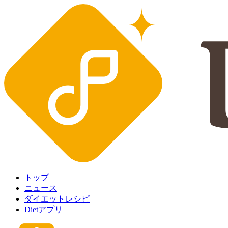
トップ
ニュース
ダイエットレシピ
Dietアプリ