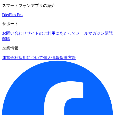
スマートフォンアプリの紹介
DietPlus Pro
サポート
お問い合わせ
サイトのご利用にあたって
メールマガジン購読
解除
企業情報
運営会社
採用について
個人情報保護方針