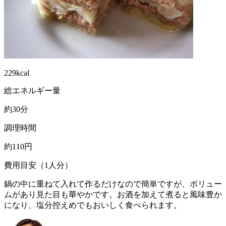
229kcal
総エネルギー量
約30分
調理時間
約110円
費用目安（1人分）
鍋の中に重ねて入れて作るだけなので簡単ですが、ボリュー
ムがあり見た目も華やかです。お酒を加えて煮ると風味豊か
になり、塩分控えめでもおいしく食べられます。