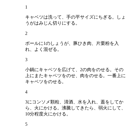
1
キャベツは洗って、手の平サイズにちぎる。しょ
うがはみじん切りにする。
2
ボールに1のしょうが、豚ひき肉、片栗粉を入
れ、よく混ぜる。
3
小鍋にキャベツを広げて、2の肉をのせる。その
上にまたキャベツをのせ、肉をのせる。一番上に
キャベツをのせる。
4
3にコンソメ顆粒、清酒、水を入れ、蓋をしてか
ら、火にかける。沸騰してきたら、弱火にして、
10分程度火にかける。
5