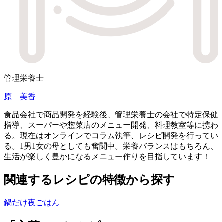
管理栄養士
原 美香
食品会社で商品開発を経験後、管理栄養士の会社で特定保健
指導、スーパーや惣菜店のメニュー開発、料理教室等に携わ
る。現在はオンラインでコラム執筆、レシピ開発を行ってい
る。1男1女の母としても奮闘中。栄養バランスはもちろん、
生活が楽しく豊かになるメニュー作りを目指しています！
関連するレシピの特徴から探す
鍋だけ
夜ごはん