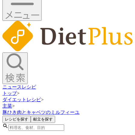
ニュース
レシピ
トップ
>
ダイエットレシピ
>
主菜
>
豚ひき肉とキャベツのミルフィーユ
レシピを探す
献立を探す