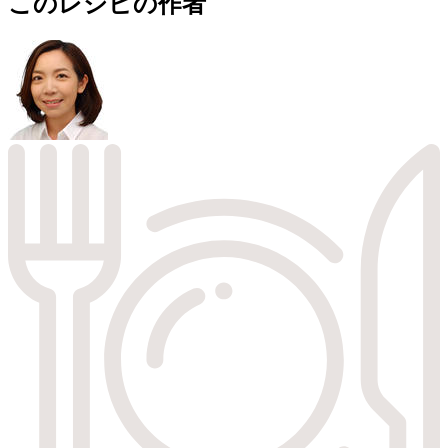
このレシピの作者