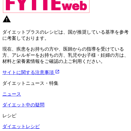
ダイエットプラスのレシピは、国が推奨している基準を参考
に考案しております。
現在、疾患をお持ちの方や、医師からの指導を受けている
方、アレルギーをお持ちの方、乳児やお子様・妊婦の方は、
材料と栄養素情報をご確認の上ご利用ください。
サイトに関する注意事項
ダイエットニュース・特集
ニュース
ダイエット中の疑問
レシピ
ダイエットレシピ