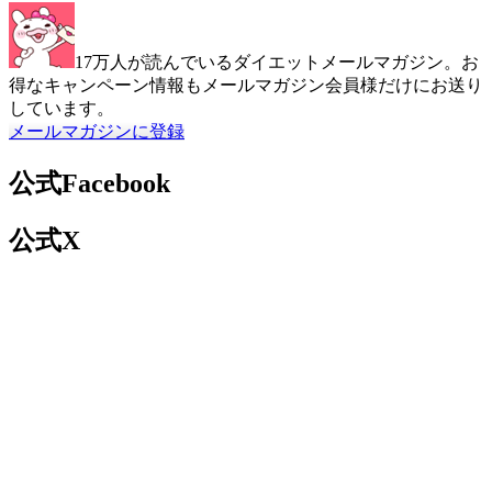
17万人が読んでいるダイエットメールマガジン。お
得なキャンペーン情報もメールマガジン会員様だけにお送り
しています。
メールマガジンに登録
公式Facebook
公式X