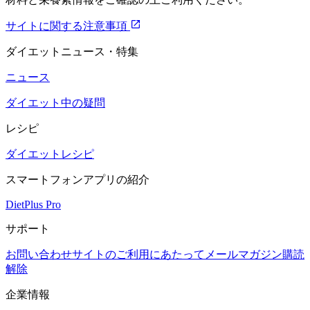
サイトに関する注意事項
ダイエットニュース・特集
ニュース
ダイエット中の疑問
レシピ
ダイエットレシピ
スマートフォンアプリの紹介
DietPlus Pro
サポート
お問い合わせ
サイトのご利用にあたって
メールマガジン購読
解除
企業情報