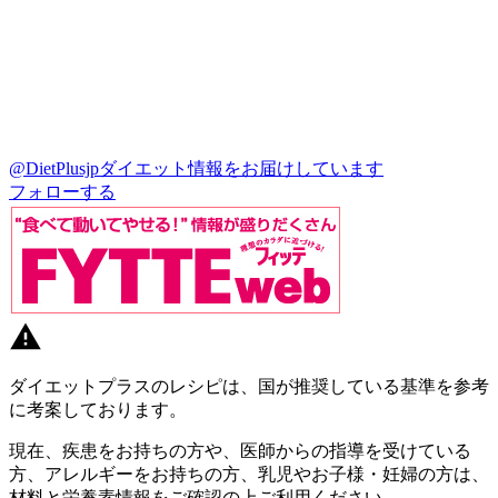
@DietPlusjp
ダイエット情報をお届けしています
フォローする
ダイエットプラスのレシピは、国が推奨している基準を参考
に考案しております。
現在、疾患をお持ちの方や、医師からの指導を受けている
方、アレルギーをお持ちの方、乳児やお子様・妊婦の方は、
材料と栄養素情報をご確認の上ご利用ください。