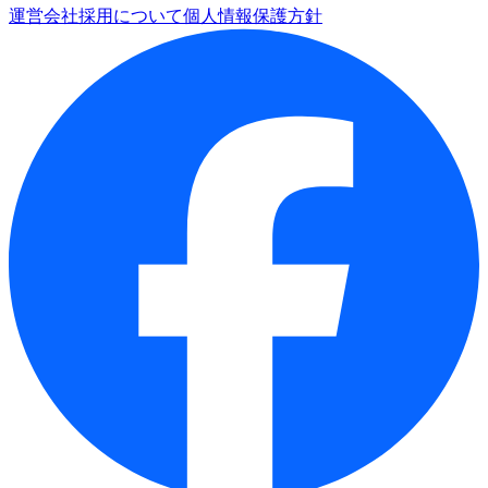
運営会社
採用について
個人情報保護方針