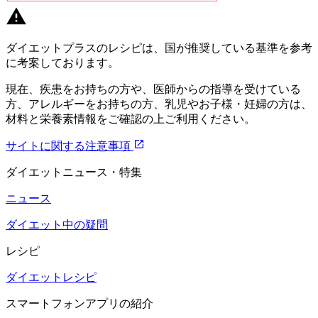
ダイエットプラスのレシピは、国が推奨している基準を参考
に考案しております。
現在、疾患をお持ちの方や、医師からの指導を受けている
方、アレルギーをお持ちの方、乳児やお子様・妊婦の方は、
材料と栄養素情報をご確認の上ご利用ください。
サイトに関する注意事項
ダイエットニュース・特集
ニュース
ダイエット中の疑問
レシピ
ダイエットレシピ
スマートフォンアプリの紹介