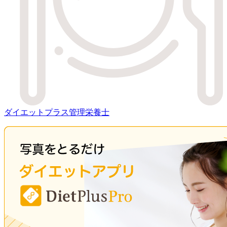
ダイエットプラス管理栄養士