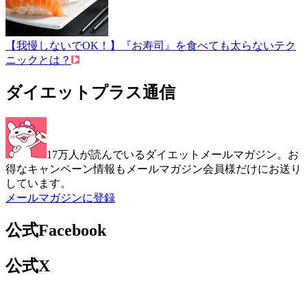
【我慢しないでOK！】『お寿司』を食べても太らないテク
ニックとは？
ダイエットプラス通信
17万人が読んでいるダイエットメールマガジン。お
得なキャンペーン情報もメールマガジン会員様だけにお送り
しています。
メールマガジンに登録
公式Facebook
公式X