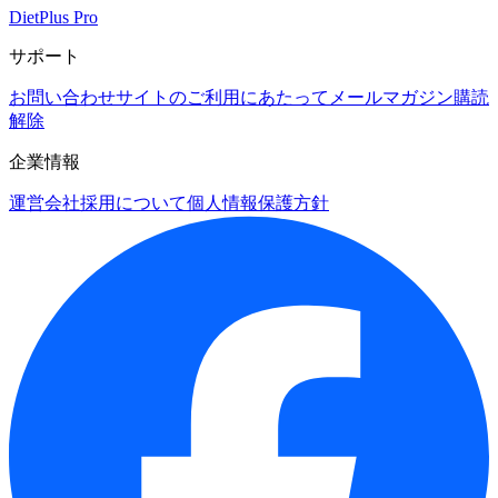
DietPlus Pro
サポート
お問い合わせ
サイトのご利用にあたって
メールマガジン購読
解除
企業情報
運営会社
採用について
個人情報保護方針