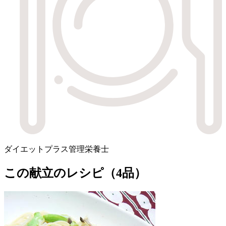
ダイエットプラス管理栄養士
この献立のレシピ（4品）