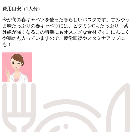
費用目安（1人分）
今が旬の春キャベツを使った春らしいパスタです。甘みやう
ま味たっぷりの春キャベツには、ビタミンCもたっぷり！紫
外線が強くなるこの時期にもオススメな食材です。にんにく
や鶏肉も入っていますので、疲労回復やスタミナアップに
も！