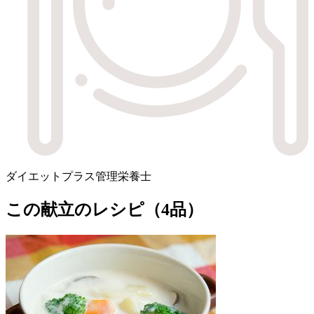
ダイエットプラス管理栄養士
この献立のレシピ（4品）