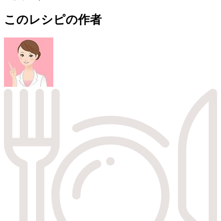
このレシピの作者