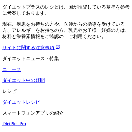
ダイエットプラスのレシピは、国が推奨している基準を参考
に考案しております。
現在、疾患をお持ちの方や、医師からの指導を受けている
方、アレルギーをお持ちの方、乳児やお子様・妊婦の方は、
材料と栄養素情報をご確認の上ご利用ください。
サイトに関する注意事項
ダイエットニュース・特集
ニュース
ダイエット中の疑問
レシピ
ダイエットレシピ
スマートフォンアプリの紹介
DietPlus Pro