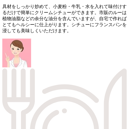
具材をしっかり炒めて、小麦粉・牛乳・水を入れて味付けす
るだけで簡単にクリームシチューができます。市販のルーは
植物油脂などの余分な油分を含んでいますが、自宅で作れば
とてもヘルシーに仕上がります。シチューにフランスパンを
浸しても美味しくいただけます。