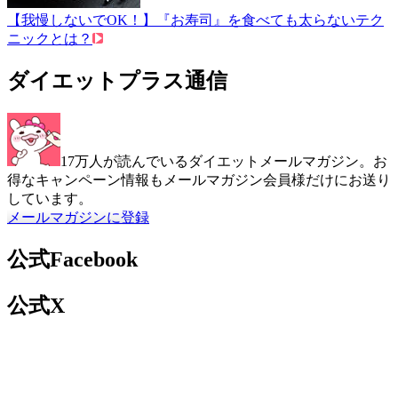
【我慢しないでOK！】『お寿司』を食べても太らないテク
ニックとは？
ダイエットプラス通信
17万人が読んでいるダイエットメールマガジン。お
得なキャンペーン情報もメールマガジン会員様だけにお送り
しています。
メールマガジンに登録
公式Facebook
公式X