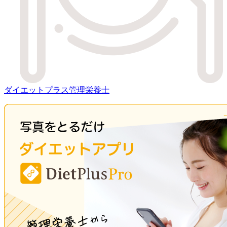
ダイエットプラス管理栄養士