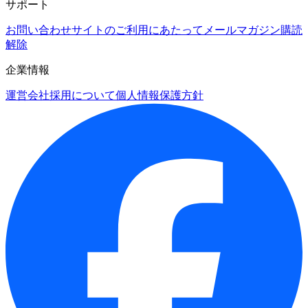
サポート
お問い合わせ
サイトのご利用にあたって
メールマガジン購読
解除
企業情報
運営会社
採用について
個人情報保護方針