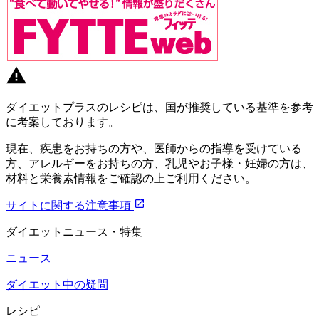
ダイエットプラスのレシピは、国が推奨している基準を参考
に考案しております。
現在、疾患をお持ちの方や、医師からの指導を受けている
方、アレルギーをお持ちの方、乳児やお子様・妊婦の方は、
材料と栄養素情報をご確認の上ご利用ください。
サイトに関する注意事項
ダイエットニュース・特集
ニュース
ダイエット中の疑問
レシピ