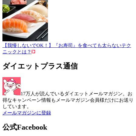
【我慢しないでOK！】『お寿司』を食べても太らないテク
ニックとは？
ダイエットプラス通信
17万人が読んでいるダイエットメールマガジン。お
得なキャンペーン情報もメールマガジン会員様だけにお送り
しています。
メールマガジンに登録
公式Facebook