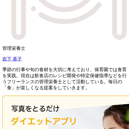
管理栄養士
岩下 基子
季節の行事や旬の食材を大切に考えており、保育園では食育
を実践。現在は飲食店のレシピ開発や特定保健指導などを行
うフリーランスの管理栄養士として活動している。毎日の
「食」が楽しくなる提案をしていきます。