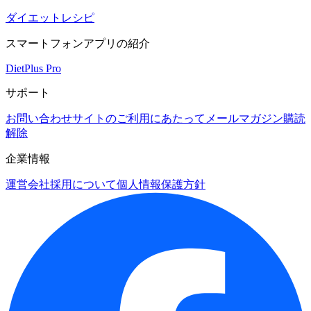
ダイエットレシピ
スマートフォンアプリの紹介
DietPlus Pro
サポート
お問い合わせ
サイトのご利用にあたって
メールマガジン購読
解除
企業情報
運営会社
採用について
個人情報保護方針