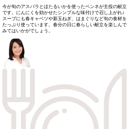
今が旬のアスパラとほたるいかを使ったペンネが主役の献立
です。にんにくを効かせたシンプルな味付けで召し上がれ♪
スープにも春キャベツや新玉ねぎ、はまぐりなど旬の食材を
たっぷり使っています。春分の日に春らしい献立を楽しんで
みてはいかがでしょう。