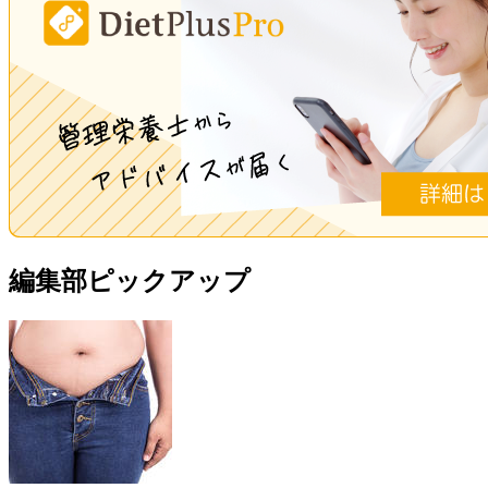
編集部ピックアップ