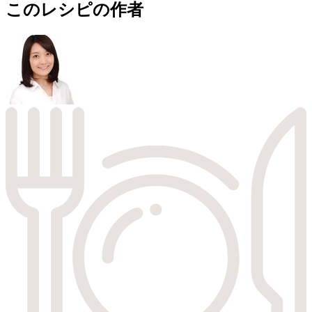
このレシピの作者