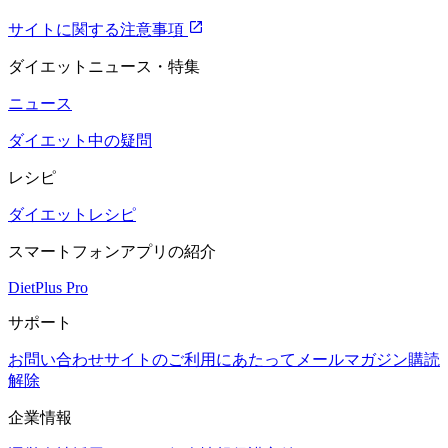
サイトに関する注意事項
ダイエットニュース・特集
ニュース
ダイエット中の疑問
レシピ
ダイエットレシピ
スマートフォンアプリの紹介
DietPlus Pro
サポート
お問い合わせ
サイトのご利用にあたって
メールマガジン購読
解除
企業情報