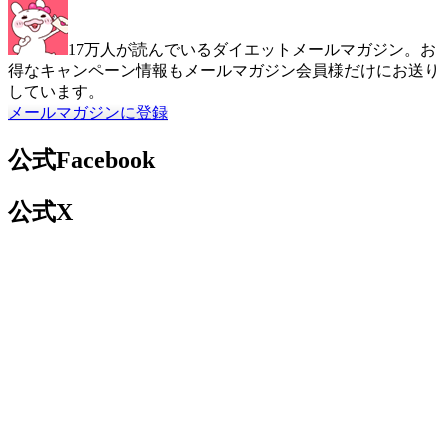
17万人が読んでいるダイエットメールマガジン。お
得なキャンペーン情報もメールマガジン会員様だけにお送り
しています。
メールマガジンに登録
公式Facebook
公式X