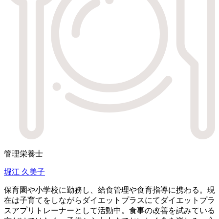
管理栄養士
堀江 久美子
保育園や小学校に勤務し、給食管理や食育指導に携わる。現
在は子育てをしながらダイエットプラスにてダイエットプラ
スアプリトレーナーとして活動中。食事の改善を試みている