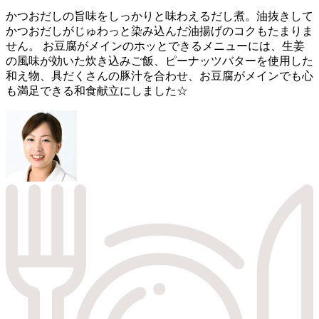
かつおだしの旨味をしっかりと味わえるだし煮。油抜きして
かつおだしがじゅわっと染み込んだ油揚げのコクもたまりま
せん。 お豆腐がメインのホッとできるメニューには、生姜
の風味が効いた炊き込みご飯、ピーナッツバターを使用した
和え物、具だくさんの豚汁を合わせ、お豆腐がメインでも心
も満足できる和食献立にしました☆