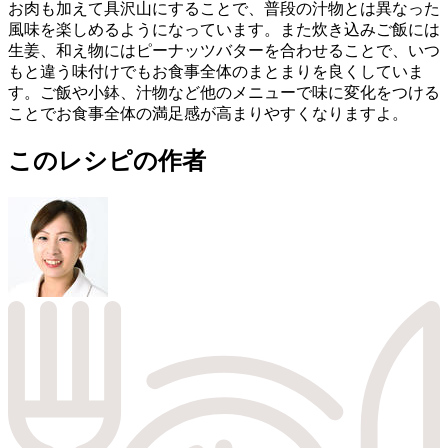
お肉も加えて具沢山にすることで、普段の汁物とは異なった
風味を楽しめるようになっています。また炊き込みご飯には
生姜、和え物にはピーナッツバターを合わせることで、いつ
もと違う味付けでもお食事全体のまとまりを良くしていま
す。ご飯や小鉢、汁物など他のメニューで味に変化をつける
ことでお食事全体の満足感が高まりやすくなりますよ。
このレシピの作者