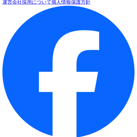
運営会社
採用について
個人情報保護方針