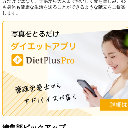
方だけではなく、子供から大人までおいしく食を楽しみ、心
も身体も健康な生活を送ることができるような献立をご提案
します。
編集部ピックアップ