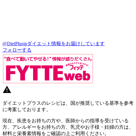
@DietPlusjp
ダイエット情報をお届けしています
フォローする
ダイエットプラスのレシピは、国が推奨している基準を参考
に考案しております。
現在、疾患をお持ちの方や、医師からの指導を受けている
方、アレルギーをお持ちの方、乳児やお子様・妊婦の方は、
材料と栄養素情報をご確認の上ご利用ください。