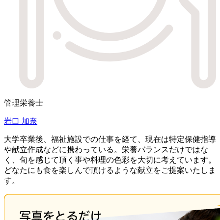
管理栄養士
岩口 加奈
大学卒業後、福祉施設での仕事を経て、現在は特定保健指導
や献立作成などに携わっている。栄養バランスだけではな
く、旬を感じて頂く事や料理の色彩を大切に考えています。
どなたにも食を楽しんで頂けるような献立をご提案いたしま
す。