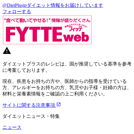
@DietPlusjp
ダイエット情報をお届けしています
フォローする
ダイエットプラスのレシピは、国が推奨している基準を参考
に考案しております。
現在、疾患をお持ちの方や、医師からの指導を受けている
方、アレルギーをお持ちの方、乳児やお子様・妊婦の方は、
材料と栄養素情報をご確認の上ご利用ください。
サイトに関する注意事項
ダイエットニュース・特集
ニュース