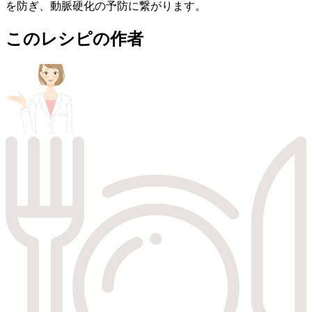
を防ぎ、動脈硬化の予防に繋がります。
このレシピの作者