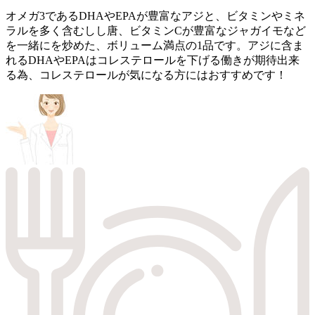
オメガ3であるDHAやEPAが豊富なアジと、ビタミンやミネ
ラルを多く含むしし唐、ビタミンCが豊富なジャガイモなど
を一緒にを炒めた、ボリューム満点の1品です。アジに含ま
れるDHAやEPAはコレステロールを下げる働きが期待出来
る為、コレステロールが気になる方にはおすすめです！