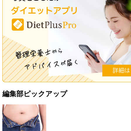
編集部ピックアップ