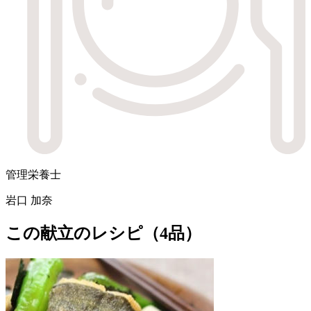
管理栄養士
岩口 加奈
この献立のレシピ（4品）