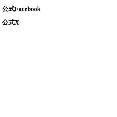
公式Facebook
公式X