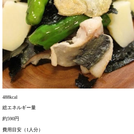
488kcal
総エネルギー量
約590円
費用目安（1人分）