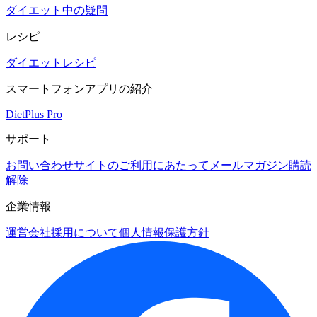
ダイエット中の疑問
レシピ
ダイエットレシピ
スマートフォンアプリの紹介
DietPlus Pro
サポート
お問い合わせ
サイトのご利用にあたって
メールマガジン購読
解除
企業情報
運営会社
採用について
個人情報保護方針