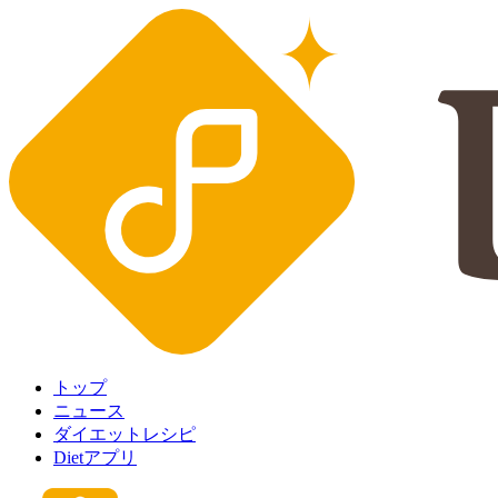
トップ
ニュース
ダイエットレシピ
Dietアプリ