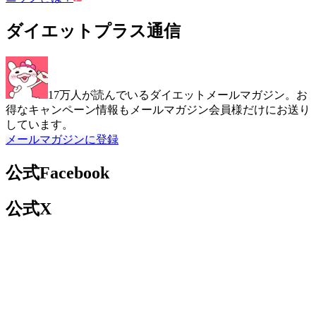
ダイエットプラス通信
17万人が読んでいるダイエットメールマガジン。お
得なキャンペーン情報もメールマガジン会員様だけにお送り
しています。
メールマガジンに登録
公式Facebook
公式X