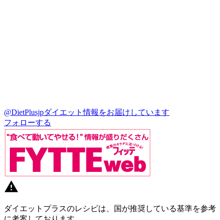
@DietPlusjp
ダイエット情報をお届けしています
フォローする
ダイエットプラスのレシピは、国が推奨している基準を参考
に考案しております。