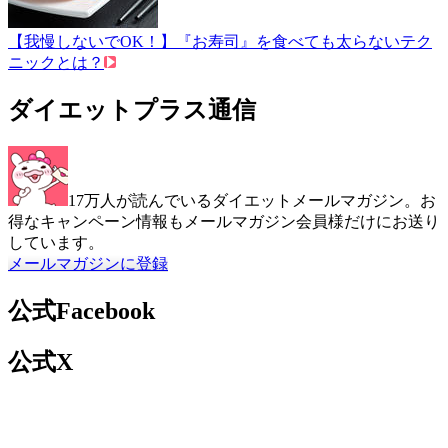
【我慢しないでOK！】『お寿司』を食べても太らないテク
ニックとは？
ダイエットプラス通信
17万人が読んでいるダイエットメールマガジン。お
得なキャンペーン情報もメールマガジン会員様だけにお送り
しています。
メールマガジンに登録
公式Facebook
公式X