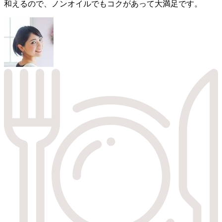
和えるので、ノンオイルでもコクがあって大満足です。