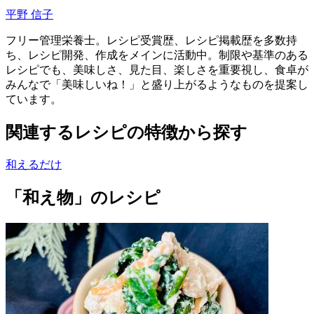
平野 信子
フリー管理栄養士。レシピ受賞歴、レシピ掲載歴を多数持
ち、レシピ開発、作成をメインに活動中。制限や基準のある
レシピでも、美味しさ、見た目、楽しさを重要視し、 食卓が
みんなで「美味しいね！」と盛り上がるようなものを提案し
ています。
関連するレシピの特徴から探す
和えるだけ
「和え物」のレシピ