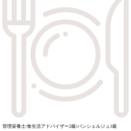
管理栄養士/食生活アドバイザー2級/パンシェルジュ1級