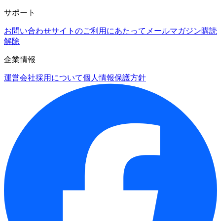
サポート
お問い合わせ
サイトのご利用にあたって
メールマガジン購読
解除
企業情報
運営会社
採用について
個人情報保護方針