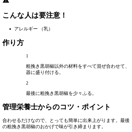
こんな人は要注意！
アレルギー
（乳）
作り方
1
粗挽き黒胡椒以外の材料をすべて混ぜ合わせて、
器に盛り付ける。
2
最後に粗挽き黒胡椒を少々ふる。
管理栄養士からのコツ・ポイント
合わせるだけなので、とっても簡単に出来上がります。最後
の粗挽き黒胡椒のおかげで味が引き締まります。