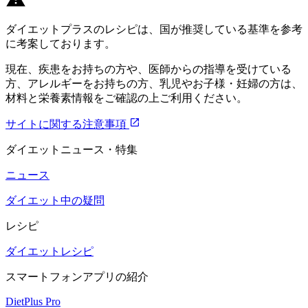
ダイエットプラスのレシピは、国が推奨している基準を参考
に考案しております。
現在、疾患をお持ちの方や、医師からの指導を受けている
方、アレルギーをお持ちの方、乳児やお子様・妊婦の方は、
材料と栄養素情報をご確認の上ご利用ください。
サイトに関する注意事項
ダイエットニュース・特集
ニュース
ダイエット中の疑問
レシピ
ダイエットレシピ
スマートフォンアプリの紹介
DietPlus Pro