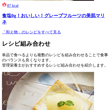
87
kcal
食塩0g！おいしい！グレープフルーツの美肌マリ
ネ
「和え物」のレシピをすべて見る
レシピ組み合わせ
単品で食べるよりも複数のレシピを組み合わせることで食事
のバランスも良くなります。
管理栄養士がおすすめするレシピ組み合わせを紹介します。