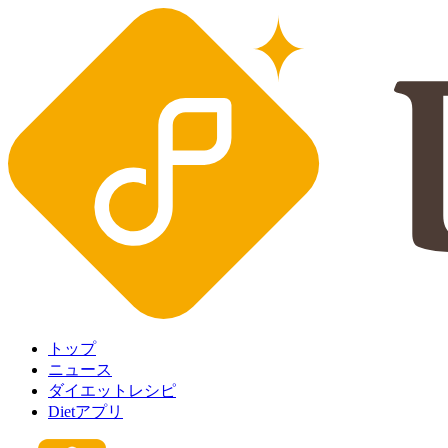
トップ
ニュース
ダイエットレシピ
Dietアプリ