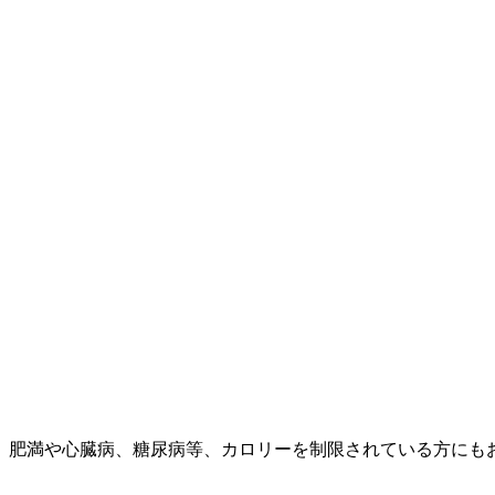
。肥満や心臓病、糖尿病等、カロリーを制限されている方にも