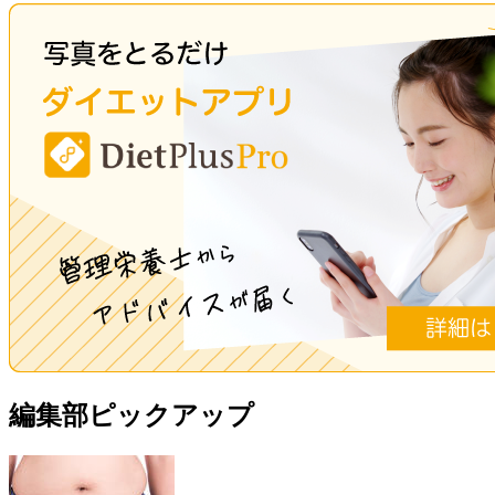
編集部ピックアップ