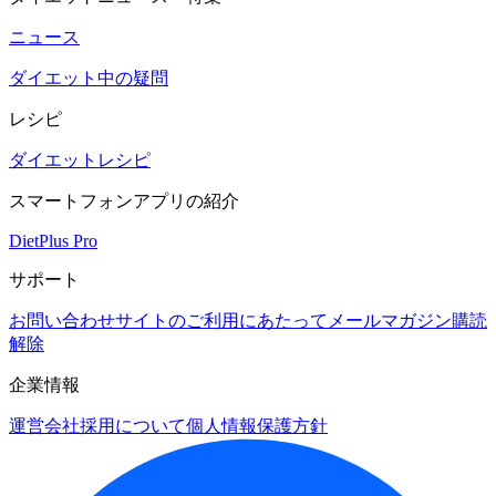
ニュース
ダイエット中の疑問
レシピ
ダイエットレシピ
スマートフォンアプリの紹介
DietPlus Pro
サポート
お問い合わせ
サイトのご利用にあたって
メールマガジン購読
解除
企業情報
運営会社
採用について
個人情報保護方針