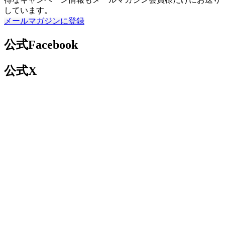
しています。
メールマガジンに登録
公式Facebook
公式X