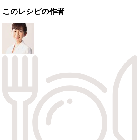
このレシピの作者