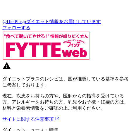
@DietPlusjp
ダイエット情報をお届けしています
フォローする
ダイエットプラスのレシピは、国が推奨している基準を参考
に考案しております。
現在、疾患をお持ちの方や、医師からの指導を受けている
方、アレルギーをお持ちの方、乳児やお子様・妊婦の方は、
材料と栄養素情報をご確認の上ご利用ください。
サイトに関する注意事項
ダイエットニュース・特集