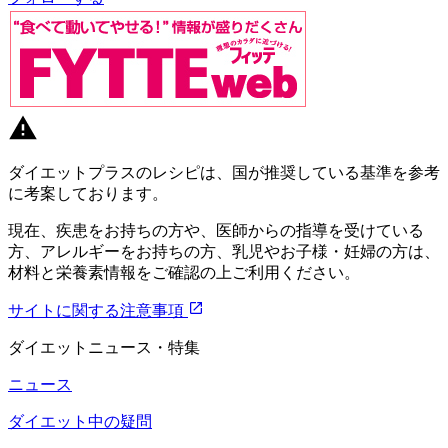
ダイエットプラスのレシピは、国が推奨している基準を参考
に考案しております。
現在、疾患をお持ちの方や、医師からの指導を受けている
方、アレルギーをお持ちの方、乳児やお子様・妊婦の方は、
材料と栄養素情報をご確認の上ご利用ください。
サイトに関する注意事項
ダイエットニュース・特集
ニュース
ダイエット中の疑問