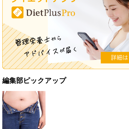
編集部ピックアップ