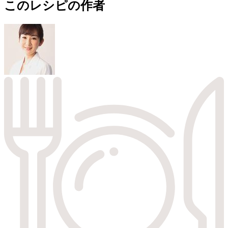
このレシピの作者