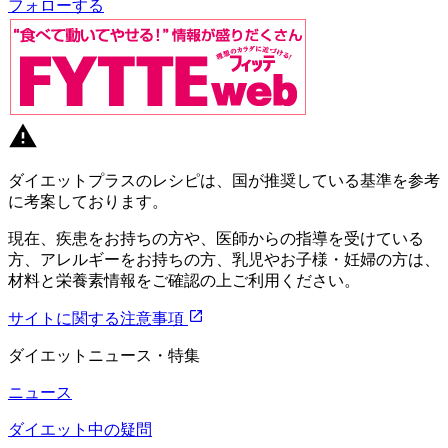
フォローする
ダイエットプラスのレシピは、国が推奨している基準を参考
に考案しております。
現在、疾患をお持ちの方や、医師からの指導を受けている
方、アレルギーをお持ちの方、乳児やお子様・妊婦の方は、
材料と栄養素情報をご確認の上ご利用ください。
サイトに関する注意事項
ダイエットニュース・特集
ニュース
ダイエット中の疑問