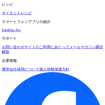
レシピ
ダイエットレシピ
スマートフォンアプリの紹介
DietPlus Pro
サポート
お問い合わせ
サイトのご利用にあたって
メールマガジン購読
解除
企業情報
運営会社
採用について
個人情報保護方針