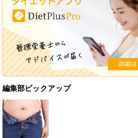
編集部ピックアップ