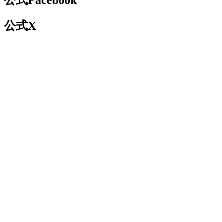
公式Facebook
公式X