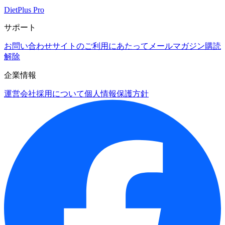
DietPlus Pro
サポート
お問い合わせ
サイトのご利用にあたって
メールマガジン購読
解除
企業情報
運営会社
採用について
個人情報保護方針