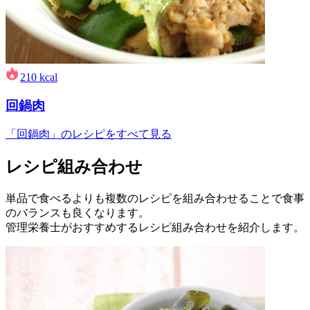
210
kcal
回鍋肉
「回鍋肉」のレシピをすべて見る
レシピ組み合わせ
単品で食べるよりも複数のレシピを組み合わせることで食事
のバランスも良くなります。
管理栄養士がおすすめするレシピ組み合わせを紹介します。