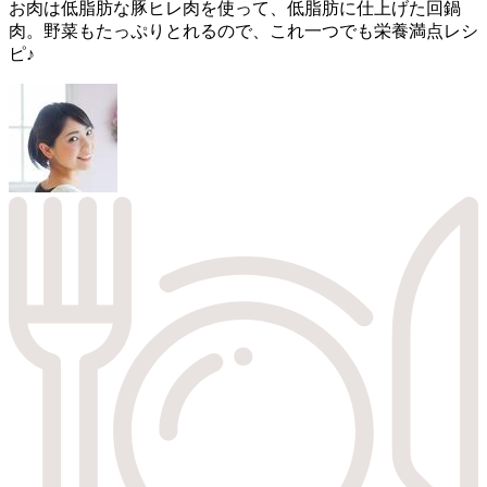
お肉は低脂肪な豚ヒレ肉を使って、低脂肪に仕上げた回鍋
肉。野菜もたっぷりとれるので、これ一つでも栄養満点レシ
ピ♪