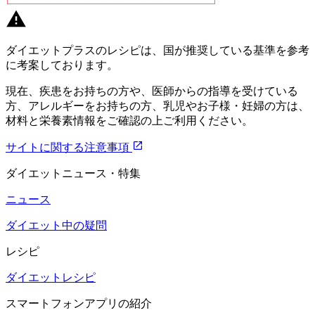
ダイエットプラスのレシピは、国が推奨している基準を参考
に考案しております。
現在、疾患をお持ちの方や、医師からの指導を受けている
方、アレルギーをお持ちの方、乳児やお子様・妊婦の方は、
材料と栄養素情報をご確認の上ご利用ください。
サイトに関する注意事項
ダイエットニュース・特集
ニュース
ダイエット中の疑問
レシピ
ダイエットレシピ
スマートフォンアプリの紹介