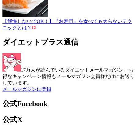
【我慢しないでOK！】『お寿司』を食べても太らないテク
ニックとは？
ダイエットプラス通信
17万人が読んでいるダイエットメールマガジン。お
得なキャンペーン情報もメールマガジン会員様だけにお送り
しています。
メールマガジンに登録
公式Facebook
公式X