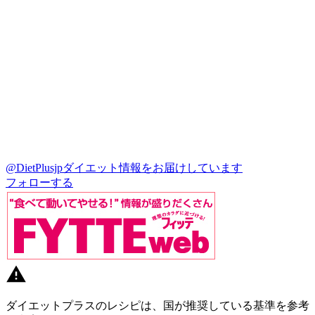
@DietPlusjp
ダイエット情報をお届けしています
フォローする
ダイエットプラスのレシピは、国が推奨している基準を参考