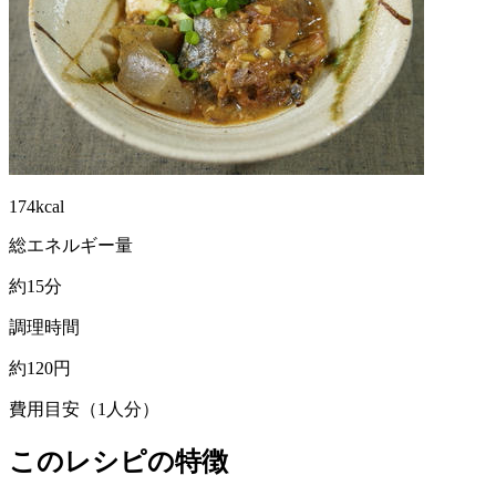
174kcal
総エネルギー量
約15分
調理時間
約120円
費用目安（1人分）
このレシピの特徴