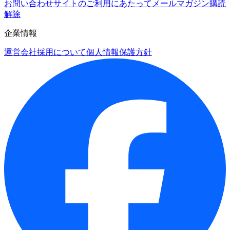
お問い合わせ
サイトのご利用にあたって
メールマガジン購読
解除
企業情報
運営会社
採用について
個人情報保護方針