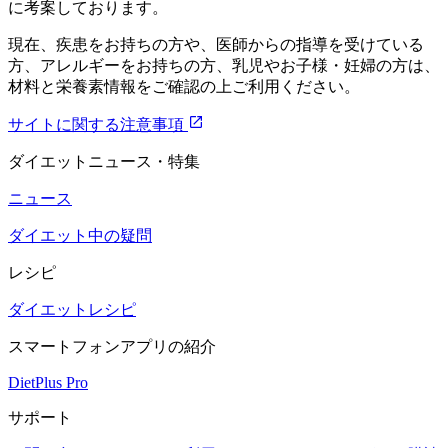
に考案しております。
現在、疾患をお持ちの方や、医師からの指導を受けている
方、アレルギーをお持ちの方、乳児やお子様・妊婦の方は、
材料と栄養素情報をご確認の上ご利用ください。
サイトに関する注意事項
ダイエットニュース・特集
ニュース
ダイエット中の疑問
レシピ
ダイエットレシピ
スマートフォンアプリの紹介
DietPlus Pro
サポート