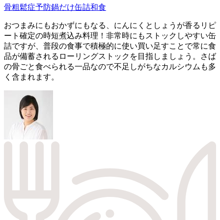
骨粗鬆症予防
鍋だけ
缶詰
和食
おつまみにもおかずにもなる、にんにくとしょうが香るリピ
ート確定の時短煮込み料理！非常時にもストックしやすい缶
詰ですが、普段の食事で積極的に使い買い足すことで常に食
品が備蓄されるローリングストックを目指しましょう。さば
の骨ごと食べられる一品なので不足しがちなカルシウムも多
く含まれます。