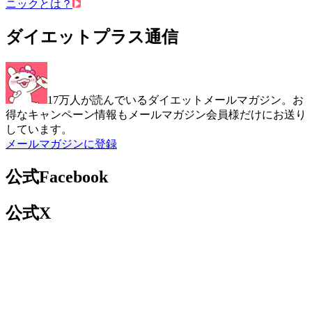
ニックとは？
ダイエットプラス通信
17万人が読んでいるダイエットメールマガジン。お
得なキャンペーン情報もメールマガジン会員様だけにお送り
しています。
メールマガジンに登録
公式Facebook
公式X